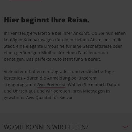
Hier beginnt Ihre Reise.
Ihr Fahrzeug erwartet Sie bei Ihrer Ankunft. Ob Sie nun einen
knuffigen Kompaktwagen für einen kleinen Abstecher in die
Stadt, eine elegante Limousine für eine Geschäftsreise oder
einen geräumigen Minibus für einen Familienurlaub
benötigen: Das perfekte Auto steht für Sie bereit.
Vielmieter erhalten ein Upgrade – und zusätzliche Tage
kostenlos – durch die Anmeldung bei unserem
Treueprogramm
Avis Preferred
. Wählen Sie einfach Datum
und Uhrzeit aus und wir bereiten Ihren Mietwagen in
gewohnter Avis Qualität für Sie vor.
WOMIT KÖNNEN WIR HELFEN?