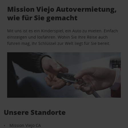
Mission Viejo Autovermietung,
wie für Sie gemacht
Mit uns ist es ein Kinderspiel, ein Auto zu mieten. Einfach
einsteigen und losfahren. Wohin Sie Ihre Reise auch
führen mag, Ihr Schlüssel zur Welt liegt für Sie bereit.
Unsere Standorte
Mission Viejo CA