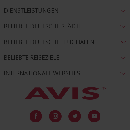
DIENSTLEISTUNGEN
BELIEBTE DEUTSCHE STÄDTE
BELIEBTE DEUTSCHE FLUGHÄFEN
BELIEBTE REISEZIELE
INTERNATIONALE WEBSITES