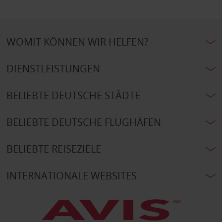
WOMIT KÖNNEN WIR HELFEN?
DIENSTLEISTUNGEN
BELIEBTE DEUTSCHE STÄDTE
BELIEBTE DEUTSCHE FLUGHÄFEN
BELIEBTE REISEZIELE
INTERNATIONALE WEBSITES