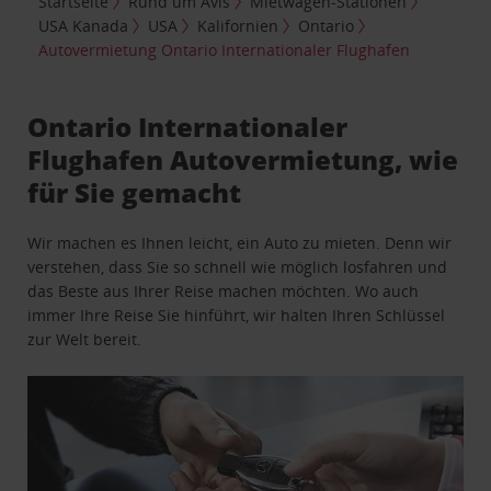
Startseite
Rund um Avis
Mietwagen-Stationen
USA Kanada
USA
Kalifornien
Ontario
Autovermietung Ontario Internationaler Flughafen
Ontario Internationaler
Flughafen Autovermietung, wie
für Sie gemacht
Wir machen es Ihnen leicht, ein Auto zu mieten. Denn wir
verstehen, dass Sie so schnell wie möglich losfahren und
das Beste aus Ihrer Reise machen möchten. Wo auch
immer Ihre Reise Sie hinführt, wir halten Ihren Schlüssel
zur Welt bereit.