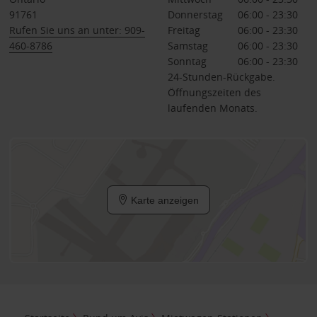
91761
Donnerstag
06:00 - 23:30
Rufen Sie uns an unter: 909-
Freitag
06:00 - 23:30
460-8786
Samstag
06:00 - 23:30
Sonntag
06:00 - 23:30
24-Stunden-Rückgabe.
Öffnungszeiten des
laufenden Monats.
Karte anzeigen