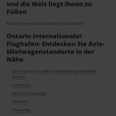
und die Welt liegt Ihnen zu
Füßen
Buchen Sie jetzt und entdecken Sie die Welt.
Ontario Internationaler
Flughafen: Entdecken Sie Avis-
Mietwagenstandorte in der
Nähe
Durchsuchen Sie alle Autovermietungsstandorte
Ontario
Ontario Ca
Rancho Cucamonga
Montclair
Chino Hills