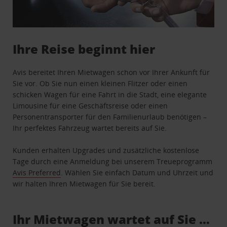
Ihre Reise beginnt hier
Avis bereitet Ihren Mietwagen schon vor Ihrer Ankunft für
Sie vor. Ob Sie nun einen kleinen Flitzer oder einen
schicken Wagen für eine Fahrt in die Stadt, eine elegante
Limousine für eine Geschäftsreise oder einen
Personentransporter für den Familienurlaub benötigen –
Ihr perfektes Fahrzeug wartet bereits auf Sie.
Kunden erhalten Upgrades und zusätzliche kostenlose
Tage durch eine Anmeldung bei unserem Treueprogramm
Avis Preferred
. Wählen Sie einfach Datum und Uhrzeit und
wir halten Ihren Mietwagen für Sie bereit.
Ihr Mietwagen wartet auf Sie …