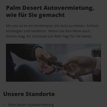
Palm Desert Autovermietung,
wie für Sie gemacht
Mit uns ist es ein Kinderspiel, ein Auto zu mieten. Einfach
einsteigen und losfahren. Wohin Sie Ihre Reise auch
führen mag, Ihr Schlüssel zur Welt liegt für Sie bereit.
Unsere Standorte
Palm Desert Autovermietung