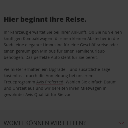
Hier beginnt Ihre Reise.
Ihr Fahrzeug erwartet Sie bei Ihrer Ankunft. Ob Sie nun einen
knuffigen Kompaktwagen für einen kleinen Abstecher in die
Stadt, eine elegante Limousine für eine Geschäftsreise oder
einen geräumigen Minibus für einen Familienurlaub
benötigen: Das perfekte Auto steht für Sie bereit.
Vielmieter erhalten ein Upgrade – und zusätzliche Tage
kostenlos – durch die Anmeldung bei unserem
Treueprogramm
Avis Preferred
. Wählen Sie einfach Datum
und Uhrzeit aus und wir bereiten Ihren Mietwagen in
gewohnter Avis Qualität für Sie vor.
WOMIT KÖNNEN WIR HELFEN?