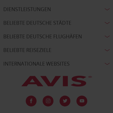
DIENSTLEISTUNGEN
BELIEBTE DEUTSCHE STÄDTE
BELIEBTE DEUTSCHE FLUGHÄFEN
BELIEBTE REISEZIELE
INTERNATIONALE WEBSITES