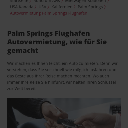
Startseite
Rund um Avis
Mietwagen-Stationen
USA Kanada
USA
Kalifornien
Palm Springs
Autovermietung Palm Springs Flughafen
Palm Springs Flughafen
Autovermietung, wie für Sie
gemacht
Wir machen es Ihnen leicht, ein Auto zu mieten. Denn wir
verstehen, dass Sie so schnell wie möglich losfahren und
das Beste aus Ihrer Reise machen möchten. Wo auch
immer Ihre Reise Sie hinführt, wir halten Ihren Schlüssel
zur Welt bereit.