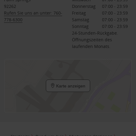
92262
Donnerstag
07:00 - 23:59
Rufen Sie uns an unter: 760-
Freitag
07:00 - 23:59
778-6300
Samstag
07:00 - 23:59
Sonntag
07:00 - 23:59
24-Stunden-Rückgabe.
Öffnungszeiten des
laufenden Monats.
Karte anzeigen