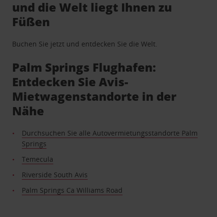
und die Welt liegt Ihnen zu
Füßen
Buchen Sie jetzt und entdecken Sie die Welt.
Palm Springs Flughafen:
Entdecken Sie Avis-
Mietwagenstandorte in der
Nähe
Durchsuchen Sie alle Autovermietungsstandorte Palm
Springs
Temecula
Riverside South Avis
Palm Springs Ca Williams Road