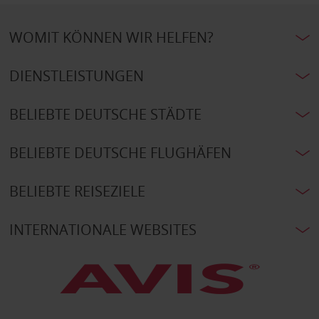
WOMIT KÖNNEN WIR HELFEN?
DIENSTLEISTUNGEN
BELIEBTE DEUTSCHE STÄDTE
BELIEBTE DEUTSCHE FLUGHÄFEN
BELIEBTE REISEZIELE
INTERNATIONALE WEBSITES