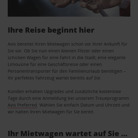
Ihre Reise beginnt hier
Avis bereitet Ihren Mietwagen schon vor Ihrer Ankunft für
Sie vor. Ob Sie nun einen kleinen Flitzer oder einen
schicken Wagen für eine Fahrt in die Stadt, eine elegante
Limousine für eine Geschäftsreise oder einen
Personentransporter für den Familienurlaub benötigen –
Ihr perfektes Fahrzeug wartet bereits auf Sie.
Kunden erhalten Upgrades und zusätzliche kostenlose
Tage durch eine Anmeldung bei unserem Treueprogramm
Avis Preferred
. Wählen Sie einfach Datum und Uhrzeit und
wir halten Ihren Mietwagen für Sie bereit.
Ihr Mietwagen wartet auf Sie …