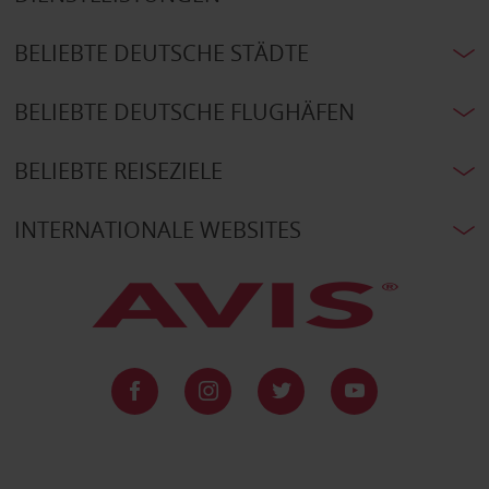
BELIEBTE DEUTSCHE STÄDTE
BELIEBTE DEUTSCHE FLUGHÄFEN
BELIEBTE REISEZIELE
INTERNATIONALE WEBSITES