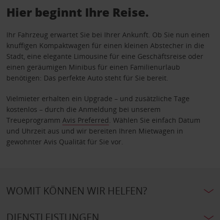
Hier beginnt Ihre Reise.
Ihr Fahrzeug erwartet Sie bei Ihrer Ankunft. Ob Sie nun einen
knuffigen Kompaktwagen für einen kleinen Abstecher in die
Stadt, eine elegante Limousine für eine Geschäftsreise oder
einen geräumigen Minibus für einen Familienurlaub
benötigen: Das perfekte Auto steht für Sie bereit.
Vielmieter erhalten ein Upgrade – und zusätzliche Tage
kostenlos – durch die Anmeldung bei unserem
Treueprogramm
Avis Preferred
. Wählen Sie einfach Datum
und Uhrzeit aus und wir bereiten Ihren Mietwagen in
gewohnter Avis Qualität für Sie vor.
WOMIT KÖNNEN WIR HELFEN?
DIENSTLEISTUNGEN