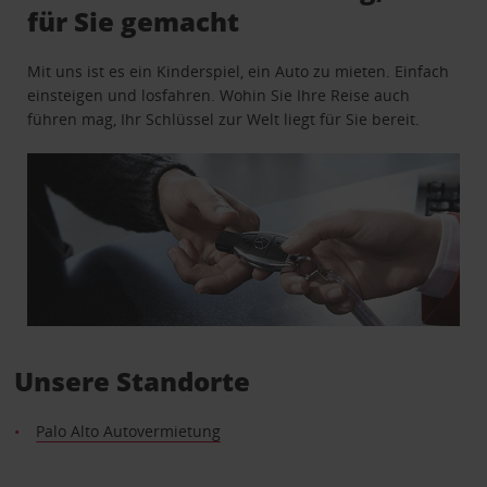
für Sie gemacht
Mit uns ist es ein Kinderspiel, ein Auto zu mieten. Einfach
einsteigen und losfahren. Wohin Sie Ihre Reise auch
führen mag, Ihr Schlüssel zur Welt liegt für Sie bereit.
Unsere Standorte
Palo Alto Autovermietung