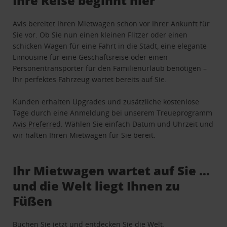
Ihre Reise beginnt hier
Avis bereitet Ihren Mietwagen schon vor Ihrer Ankunft für
Sie vor. Ob Sie nun einen kleinen Flitzer oder einen
schicken Wagen für eine Fahrt in die Stadt, eine elegante
Limousine für eine Geschäftsreise oder einen
Personentransporter für den Familienurlaub benötigen –
Ihr perfektes Fahrzeug wartet bereits auf Sie.
Kunden erhalten Upgrades und zusätzliche kostenlose
Tage durch eine Anmeldung bei unserem Treueprogramm
Avis Preferred
. Wählen Sie einfach Datum und Uhrzeit und
wir halten Ihren Mietwagen für Sie bereit.
Ihr Mietwagen wartet auf Sie …
und die Welt liegt Ihnen zu
Füßen
Buchen Sie jetzt und entdecken Sie die Welt.