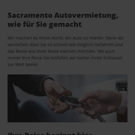
Sacramento Autovermietung,
wie für Sie gemacht
Wir machen es Ihnen leicht, ein Auto zu mieten. Denn wir
verstehen, dass Sie so schnell wie möglich losfahren und
das Beste aus Ihrer Reise machen möchten. Wo auch
immer Ihre Reise Sie hinführt, wir halten Ihren Schlüssel
zur Welt bereit.