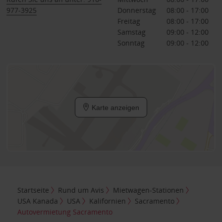
977-3925
Donnerstag
08:00 - 17:00
Freitag
08:00 - 17:00
Samstag
09:00 - 12:00
Sonntag
09:00 - 12:00
Karte anzeigen
Startseite
Rund um Avis
Mietwagen-Stationen
USA Kanada
USA
Kalifornien
Sacramento
Autovermietung Sacramento