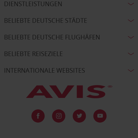
DIENSTLEISTUNGEN
BELIEBTE DEUTSCHE STÄDTE
BELIEBTE DEUTSCHE FLUGHÄFEN
BELIEBTE REISEZIELE
INTERNATIONALE WEBSITES