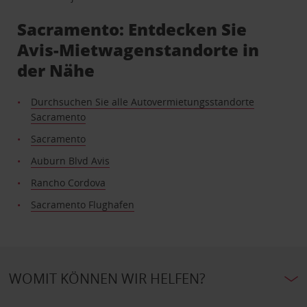
Sacramento: Entdecken Sie
Avis-Mietwagenstandorte in
der Nähe
Durchsuchen Sie alle Autovermietungsstandorte
Sacramento
Sacramento
Auburn Blvd Avis
Rancho Cordova
Sacramento Flughafen
WOMIT KÖNNEN WIR HELFEN?