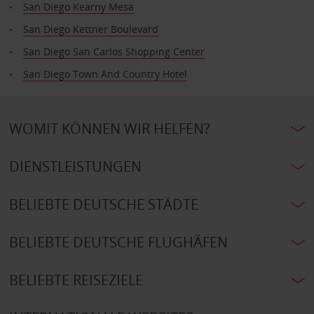
San Diego Kearny Mesa
San Diego Kettner Boulevard
San Diego San Carlos Shopping Center
San Diego Town And Country Hotel
WOMIT KÖNNEN WIR HELFEN?
DIENSTLEISTUNGEN
BELIEBTE DEUTSCHE STÄDTE
BELIEBTE DEUTSCHE FLUGHÄFEN
BELIEBTE REISEZIELE