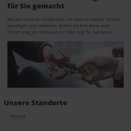
für Sie gemacht
Mit uns ist es ein Kinderspiel, ein Auto zu mieten. Einfach
einsteigen und losfahren. Wohin Sie Ihre Reise auch
führen mag, Ihr Schlüssel zur Welt liegt für Sie bereit.
Unsere Standorte
Tarzana