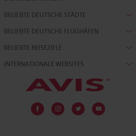
BELIEBTE DEUTSCHE STÄDTE
BELIEBTE DEUTSCHE FLUGHÄFEN
BELIEBTE REISEZIELE
INTERNATIONALE WEBSITES