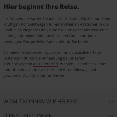
Hier beginnt Ihre Reise.
Ihr Fahrzeug erwartet Sie bei Ihrer Ankunft. Ob Sie nun einen
knuffigen Kompaktwagen für einen kleinen Abstecher in die
Stadt, eine elegante Limousine für eine Geschäftsreise oder
einen geräumigen Minibus für einen Familienurlaub
benötigen: Das perfekte Auto steht für Sie bereit.
Vielmieter erhalten ein Upgrade – und zusätzliche Tage
kostenlos – durch die Anmeldung bei unserem
Treueprogramm
Avis Preferred
. Wählen Sie einfach Datum
und Uhrzeit aus und wir bereiten Ihren Mietwagen in
gewohnter Avis Qualität für Sie vor.
WOMIT KÖNNEN WIR HELFEN?
DIENSTLEISTUNGEN