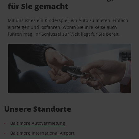
für Sie gemacht
Mit uns ist es ein Kinderspiel, ein Auto zu mieten. Einfach
einsteigen und losfahren. Wohin Sie Ihre Reise auch
führen mag, Ihr Schlüssel zur Welt liegt für Sie bereit.
Unsere Standorte
Baltimore Autovermietung
Baltimore International Airport