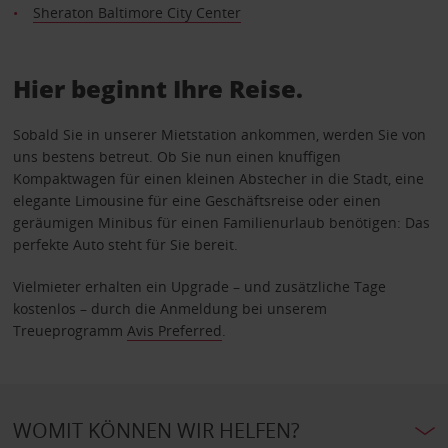
Sheraton Baltimore City Center
Hier beginnt Ihre Reise.
Sobald Sie in unserer Mietstation ankommen, werden Sie von
uns bestens betreut. Ob Sie nun einen knuffigen
Kompaktwagen für einen kleinen Abstecher in die Stadt, eine
elegante Limousine für eine Geschäftsreise oder einen
geräumigen Minibus für einen Familienurlaub benötigen: Das
perfekte Auto steht für Sie bereit.
Vielmieter erhalten ein Upgrade – und zusätzliche Tage
kostenlos – durch die Anmeldung bei unserem
Treueprogramm
Avis Preferred
.
WOMIT KÖNNEN WIR HELFEN?