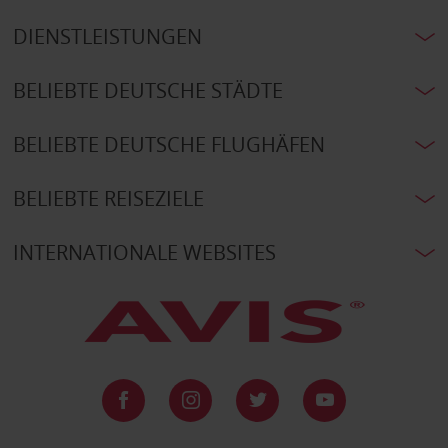
DIENSTLEISTUNGEN
BELIEBTE DEUTSCHE STÄDTE
BELIEBTE DEUTSCHE FLUGHÄFEN
BELIEBTE REISEZIELE
INTERNATIONALE WEBSITES