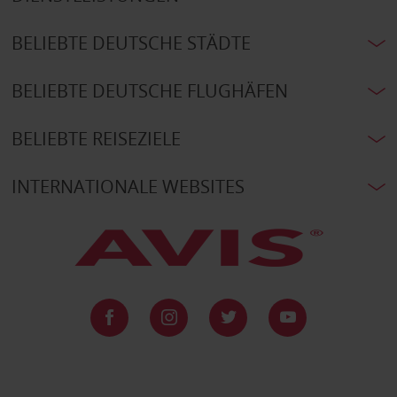
BELIEBTE DEUTSCHE STÄDTE
BELIEBTE DEUTSCHE FLUGHÄFEN
BELIEBTE REISEZIELE
INTERNATIONALE WEBSITES