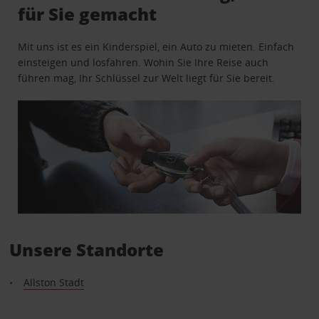
für Sie gemacht
Mit uns ist es ein Kinderspiel, ein Auto zu mieten. Einfach
einsteigen und losfahren. Wohin Sie Ihre Reise auch
führen mag, Ihr Schlüssel zur Welt liegt für Sie bereit.
Unsere Standorte
Allston Stadt