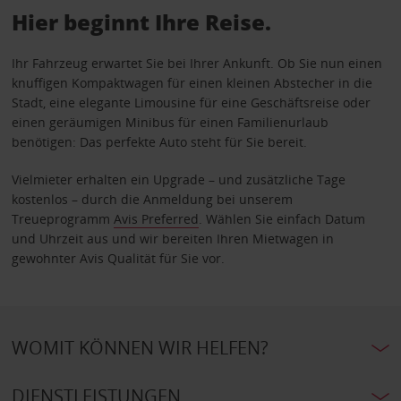
Hier beginnt Ihre Reise.
Ihr Fahrzeug erwartet Sie bei Ihrer Ankunft. Ob Sie nun einen
knuffigen Kompaktwagen für einen kleinen Abstecher in die
Stadt, eine elegante Limousine für eine Geschäftsreise oder
einen geräumigen Minibus für einen Familienurlaub
benötigen: Das perfekte Auto steht für Sie bereit.
Vielmieter erhalten ein Upgrade – und zusätzliche Tage
kostenlos – durch die Anmeldung bei unserem
Treueprogramm
Avis Preferred
. Wählen Sie einfach Datum
und Uhrzeit aus und wir bereiten Ihren Mietwagen in
gewohnter Avis Qualität für Sie vor.
WOMIT KÖNNEN WIR HELFEN?
DIENSTLEISTUNGEN