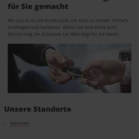
für Sie gemacht
Mit uns ist es ein Kinderspiel, ein Auto zu mieten. Einfach
einsteigen und losfahren. Wohin Sie Ihre Reise auch
führen mag, Ihr Schlüssel zur Welt liegt für Sie bereit.
Unsere Standorte
Methuen