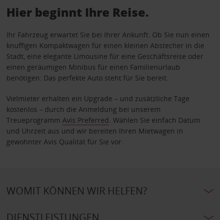
Hier beginnt Ihre Reise.
Ihr Fahrzeug erwartet Sie bei Ihrer Ankunft. Ob Sie nun einen
knuffigen Kompaktwagen für einen kleinen Abstecher in die
Stadt, eine elegante Limousine für eine Geschäftsreise oder
einen geräumigen Minibus für einen Familienurlaub
benötigen: Das perfekte Auto steht für Sie bereit.
Vielmieter erhalten ein Upgrade – und zusätzliche Tage
kostenlos – durch die Anmeldung bei unserem
Treueprogramm
Avis Preferred
. Wählen Sie einfach Datum
und Uhrzeit aus und wir bereiten Ihren Mietwagen in
gewohnter Avis Qualität für Sie vor.
WOMIT KÖNNEN WIR HELFEN?
DIENSTLEISTUNGEN