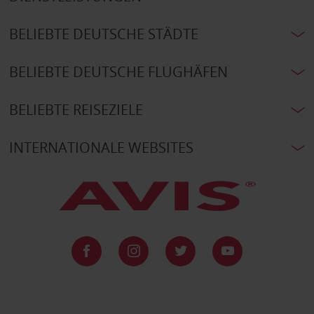
BELIEBTE DEUTSCHE STÄDTE
BELIEBTE DEUTSCHE FLUGHÄFEN
BELIEBTE REISEZIELE
INTERNATIONALE WEBSITES