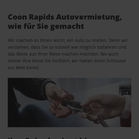
Coon Rapids Autovermietung,
wie für Sie gemacht
Wir machen es Ihnen leicht, ein Auto zu mieten. Denn wir
verstehen, dass Sie so schnell wie möglich losfahren und
das Beste aus Ihrer Reise machen möchten. Wo auch
immer Ihre Reise Sie hinführt, wir halten Ihren Schlüssel
zur Welt bereit.