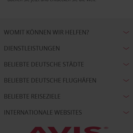
WOMIT KÖNNEN WIR HELFEN?
DIENSTLEISTUNGEN
BELIEBTE DEUTSCHE STÄDTE
BELIEBTE DEUTSCHE FLUGHÄFEN
BELIEBTE REISEZIELE
INTERNATIONALE WEBSITES