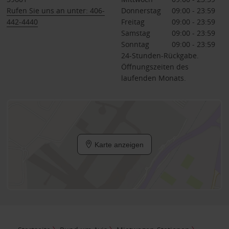
Rufen Sie uns an unter: 406-
Donnerstag
09:00 - 23:59
442-4440
Freitag
09:00 - 23:59
Samstag
09:00 - 23:59
Sonntag
09:00 - 23:59
24-Stunden-Rückgabe.
Öffnungszeiten des
laufenden Monats.
Karte anzeigen