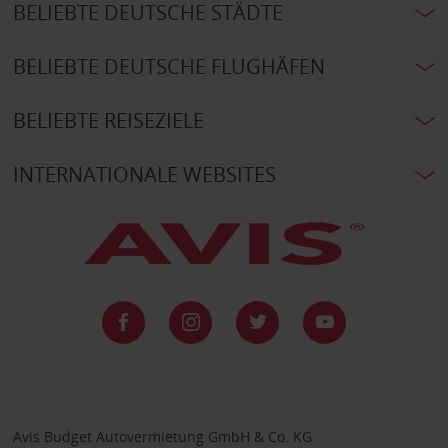
BELIEBTE DEUTSCHE STÄDTE
BELIEBTE DEUTSCHE FLUGHÄFEN
BELIEBTE REISEZIELE
INTERNATIONALE WEBSITES
Avis Budget Autovermietung GmbH & Co. KG