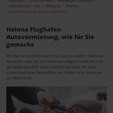
Startseite
Rund um Avis
Mietwagen-Stationen
USA Kanada
USA
Montana
Helena
Autovermietung Helena Flughafen
Helena Flughafen
Autovermietung, wie für Sie
gemacht
Wir machen es Ihnen leicht, ein Auto zu mieten. Denn wir
verstehen, dass Sie so schnell wie möglich losfahren und
das Beste aus Ihrer Reise machen möchten. Wo auch
immer Ihre Reise Sie hinführt, wir halten Ihren Schlüssel
zur Welt bereit.