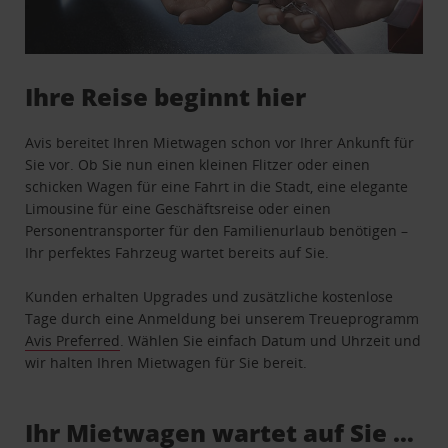
Ihre Reise beginnt hier
Avis bereitet Ihren Mietwagen schon vor Ihrer Ankunft für
Sie vor. Ob Sie nun einen kleinen Flitzer oder einen
schicken Wagen für eine Fahrt in die Stadt, eine elegante
Limousine für eine Geschäftsreise oder einen
Personentransporter für den Familienurlaub benötigen –
Ihr perfektes Fahrzeug wartet bereits auf Sie.
Kunden erhalten Upgrades und zusätzliche kostenlose
Tage durch eine Anmeldung bei unserem Treueprogramm
Avis Preferred
. Wählen Sie einfach Datum und Uhrzeit und
wir halten Ihren Mietwagen für Sie bereit.
Ihr Mietwagen wartet auf Sie …