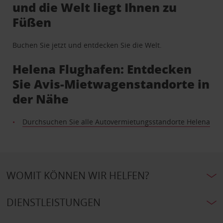
und die Welt liegt Ihnen zu
Füßen
Buchen Sie jetzt und entdecken Sie die Welt.
Helena Flughafen: Entdecken
Sie Avis-Mietwagenstandorte in
der Nähe
Durchsuchen Sie alle Autovermietungsstandorte Helena
WOMIT KÖNNEN WIR HELFEN?
DIENSTLEISTUNGEN