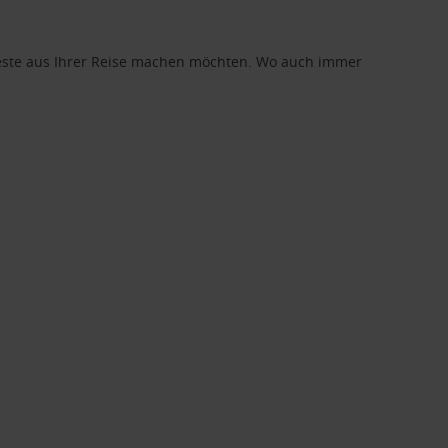
 Beste aus Ihrer Reise machen möchten. Wo auch immer