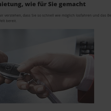
etung, wie für Sie gemacht
wir verstehen, dass Sie so schnell wie möglich losfahren und das
elt bereit.