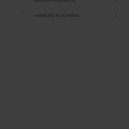
BREMEN FLUGHAFEN
HAMBURG FLUGHAFEN