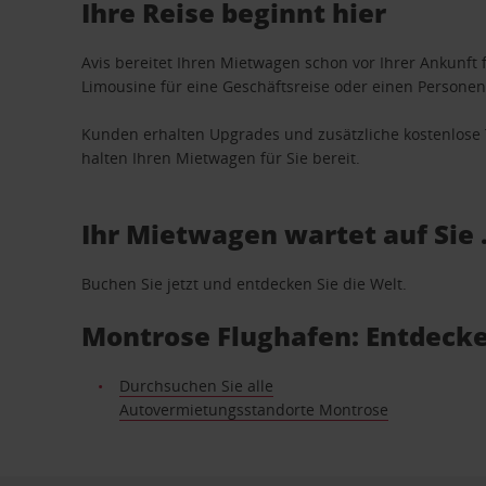
Ihre Reise beginnt hier
Avis bereitet Ihren Mietwagen schon vor Ihrer Ankunft f
Limousine für eine Geschäftsreise oder einen Personent
Kunden erhalten Upgrades und zusätzliche kostenlo
halten Ihren Mietwagen für Sie bereit.
Ihr Mietwagen wartet auf Sie 
Buchen Sie jetzt und entdecken Sie die Welt.
Montrose Flughafen: Entdecke
Durchsuchen Sie alle
Autovermietungsstandorte Montrose