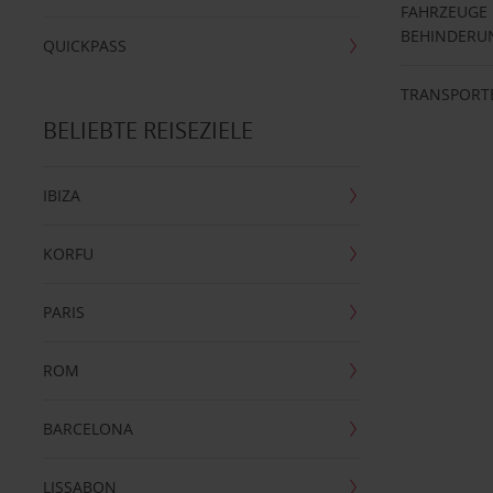
FAHRZEUGE
BEHINDERU
QUICKPASS
TRANSPORT
BELIEBTE REISEZIELE
IBIZA
KORFU
PARIS
ROM
BARCELONA
LISSABON