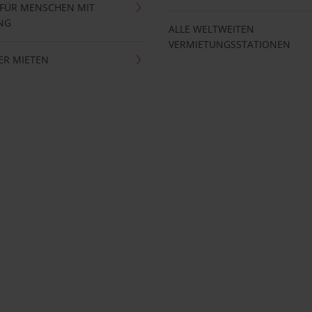
 FÜR MENSCHEN MIT
NG
ALLE WELTWEITEN
VERMIETUNGSSTATIONEN
ER MIETEN