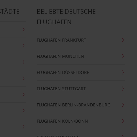
STÄDTE
BELIEBTE DEUTSCHE
FLUGHÄFEN
FLUGHAFEN FRANKFURT
FLUGHAFEN MÜNCHEN
FLUGHAFEN DÜSSELDORF
FLUGHAFEN STUTTGART
FLUGHAFEN BERLIN-BRANDENBURG
FLUGHAFEN KÖLN/BONN