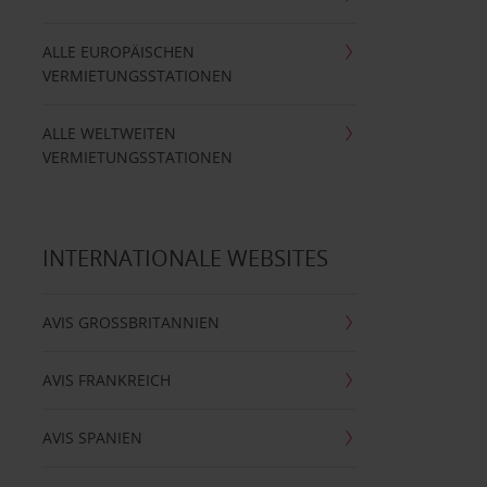
ALLE EUROPÄISCHEN
VERMIETUNGSSTATIONEN
ALLE WELTWEITEN
VERMIETUNGSSTATIONEN
INTERNATIONALE WEBSITES
AVIS GROSSBRITANNIEN
AVIS FRANKREICH
AVIS SPANIEN