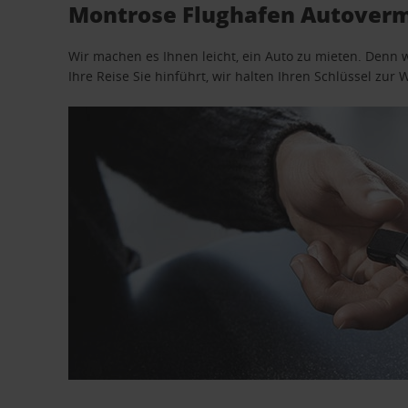
Montrose Flughafen Autovermi
Wir machen es Ihnen leicht, ein Auto zu mieten. Denn 
Ihre Reise Sie hinführt, wir halten Ihren Schlüssel zur W