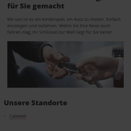
für Sie gemacht
Mit uns ist es ein Kinderspiel, ein Auto zu mieten. Einfach
einsteigen und losfahren. Wohin Sie Ihre Reise auch
führen mag, Ihr Schlüssel zur Welt liegt für Sie bereit.
Unsere Standorte
Caldwell