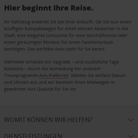
Hier beginnt Ihre Reise.
Ihr Fahrzeug erwartet Sie bei Ihrer Ankunft. Ob Sie nun einen
knuffigen Kompaktwagen für einen kleinen Abstecher in die
Stadt, eine elegante Limousine für eine Geschäftsreise oder
einen geräumigen Minibus für einen Familienurlaub
benötigen: Das perfekte Auto steht für Sie bereit.
Vielmieter erhalten ein Upgrade – und zusätzliche Tage
kostenlos – durch die Anmeldung bei unserem
Treueprogramm
Avis Preferred
. Wählen Sie einfach Datum
und Uhrzeit aus und wir bereiten Ihren Mietwagen in
gewohnter Avis Qualität für Sie vor.
WOMIT KÖNNEN WIR HELFEN?
DIENSTLEISTUNGEN