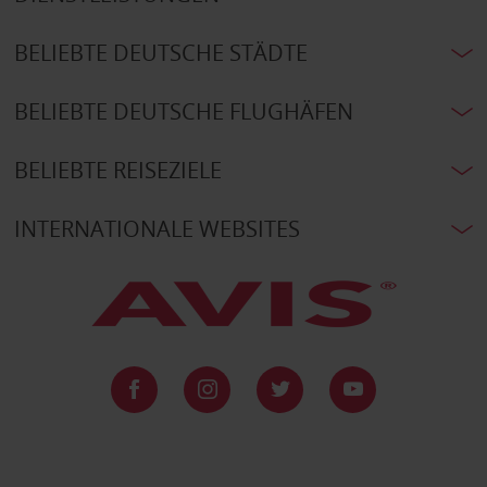
BELIEBTE DEUTSCHE STÄDTE
BELIEBTE DEUTSCHE FLUGHÄFEN
BELIEBTE REISEZIELE
INTERNATIONALE WEBSITES