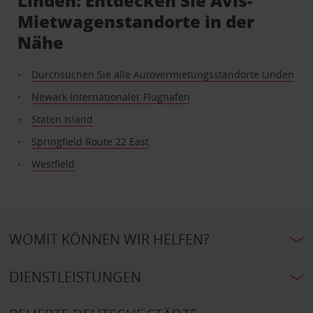
Linden: Entdecken Sie Avis-
Mietwagenstandorte in der
Nähe
Durchsuchen Sie alle Autovermietungsstandorte Linden
Newark Internationaler Flughafen
Staten Island
Springfield Route 22 East
Westfield
WOMIT KÖNNEN WIR HELFEN?
DIENSTLEISTUNGEN