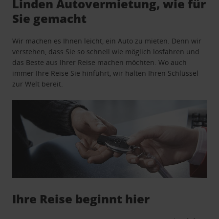
Linden Autovermietung, wie für
Sie gemacht
Wir machen es Ihnen leicht, ein Auto zu mieten. Denn wir
verstehen, dass Sie so schnell wie möglich losfahren und
das Beste aus Ihrer Reise machen möchten. Wo auch
immer Ihre Reise Sie hinführt, wir halten Ihren Schlüssel
zur Welt bereit.
Ihre Reise beginnt hier