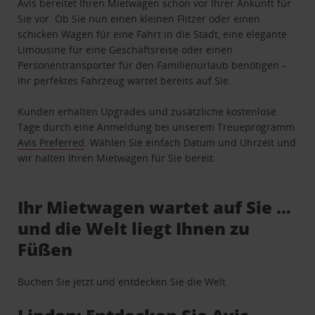
Avis bereitet Ihren Mietwagen schon vor Ihrer Ankunft für
Sie vor. Ob Sie nun einen kleinen Flitzer oder einen
schicken Wagen für eine Fahrt in die Stadt, eine elegante
Limousine für eine Geschäftsreise oder einen
Personentransporter für den Familienurlaub benötigen –
Ihr perfektes Fahrzeug wartet bereits auf Sie.
Kunden erhalten Upgrades und zusätzliche kostenlose
Tage durch eine Anmeldung bei unserem Treueprogramm
Avis Preferred
. Wählen Sie einfach Datum und Uhrzeit und
wir halten Ihren Mietwagen für Sie bereit.
Ihr Mietwagen wartet auf Sie …
und die Welt liegt Ihnen zu
Füßen
Buchen Sie jetzt und entdecken Sie die Welt.