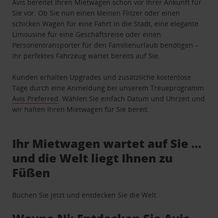
Avis bereitet Ihren Mietwagen schon vor Ihrer Ankunft für
Sie vor. Ob Sie nun einen kleinen Flitzer oder einen
schicken Wagen für eine Fahrt in die Stadt, eine elegante
Limousine für eine Geschäftsreise oder einen
Personentransporter für den Familienurlaub benötigen –
Ihr perfektes Fahrzeug wartet bereits auf Sie.
Kunden erhalten Upgrades und zusätzliche kostenlose
Tage durch eine Anmeldung bei unserem Treueprogramm
Avis Preferred
. Wählen Sie einfach Datum und Uhrzeit und
wir halten Ihren Mietwagen für Sie bereit.
Ihr Mietwagen wartet auf Sie …
und die Welt liegt Ihnen zu
Füßen
Buchen Sie jetzt und entdecken Sie die Welt.