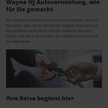
Wayne NJ Autovermietung, wie
für Sie gemacht
Wir machen es Ihnen leicht, ein Auto zu mieten. Denn wir
verstehen, dass Sie so schnell wie möglich losfahren und
das Beste aus Ihrer Reise machen möchten. Wo auch
immer Ihre Reise Sie hinführt, wir halten Ihren Schlüssel
zur Welt bereit.
Ihre Reise beginnt hier