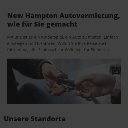
New Hampton Autovermietung,
wie für Sie gemacht
Mit uns ist es ein Kinderspiel, ein Auto zu mieten. Einfach
einsteigen und losfahren. Wohin Sie Ihre Reise auch
führen mag, Ihr Schlüssel zur Welt liegt für Sie bereit.
Unsere Standorte