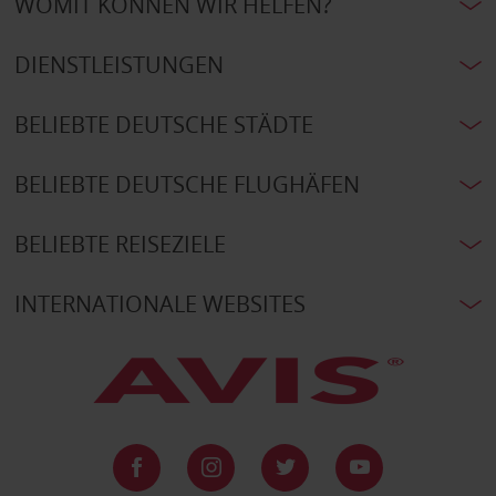
WOMIT KÖNNEN WIR HELFEN?
DIENSTLEISTUNGEN
BELIEBTE DEUTSCHE STÄDTE
BELIEBTE DEUTSCHE FLUGHÄFEN
BELIEBTE REISEZIELE
INTERNATIONALE WEBSITES