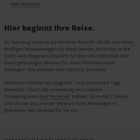
New Hampton
Hier beginnt Ihre Reise.
Ihr Fahrzeug erwartet Sie bei Ihrer Ankunft. Ob Sie nun einen
knuffigen Kompaktwagen für einen kleinen Abstecher in die
Stadt, eine elegante Limousine für eine Geschäftsreise oder
einen geräumigen Minibus für einen Familienurlaub
benötigen: Das perfekte Auto steht für Sie bereit.
Vielmieter erhalten ein Upgrade – und zusätzliche Tage
kostenlos – durch die Anmeldung bei unserem
Treueprogramm
Avis Preferred
. Wählen Sie einfach Datum
und Uhrzeit aus und wir bereiten Ihren Mietwagen in
gewohnter Avis Qualität für Sie vor.