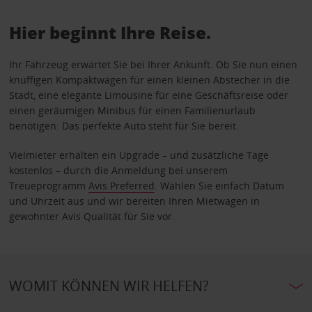
Hier beginnt Ihre Reise.
Ihr Fahrzeug erwartet Sie bei Ihrer Ankunft. Ob Sie nun einen
knuffigen Kompaktwagen für einen kleinen Abstecher in die
Stadt, eine elegante Limousine für eine Geschäftsreise oder
einen geräumigen Minibus für einen Familienurlaub
benötigen: Das perfekte Auto steht für Sie bereit.
Vielmieter erhalten ein Upgrade – und zusätzliche Tage
kostenlos – durch die Anmeldung bei unserem
Treueprogramm
Avis Preferred
. Wählen Sie einfach Datum
und Uhrzeit aus und wir bereiten Ihren Mietwagen in
gewohnter Avis Qualität für Sie vor.
WOMIT KÖNNEN WIR HELFEN?