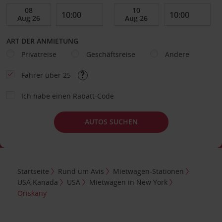
ART DER ANMIETUNG
Privatreise
Geschäftsreise
Andere
Fahrer über 25
Ich habe einen Rabatt-Code
AUTOS SUCHEN
Startseite
Rund um Avis
Mietwagen-Stationen
USA Kanada
USA
Mietwagen in New York
Oriskany