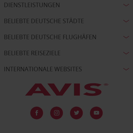
DIENSTLEISTUNGEN
BELIEBTE DEUTSCHE STÄDTE
BELIEBTE DEUTSCHE FLUGHÄFEN
BELIEBTE REISEZIELE
INTERNATIONALE WEBSITES