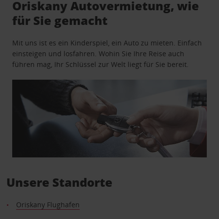
Oriskany Autovermietung, wie
für Sie gemacht
Mit uns ist es ein Kinderspiel, ein Auto zu mieten. Einfach
einsteigen und losfahren. Wohin Sie Ihre Reise auch
führen mag, Ihr Schlüssel zur Welt liegt für Sie bereit.
Unsere Standorte
Oriskany Flughafen