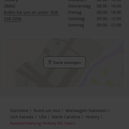
28602
Donnerstag
08:00 - 18:00
Rufen Sie uns an unter: 828-
Freitag
08:00 - 18:00
328-3206
Samstag
09:00 - 12:00
Sonntag
09:00 - 12:00
Karte anzeigen
Startseite
Rund um Avis
Mietwagen-Stationen
USA Kanada
USA
North Carolina
Hickory
Autovermietung Hickory NC Sears