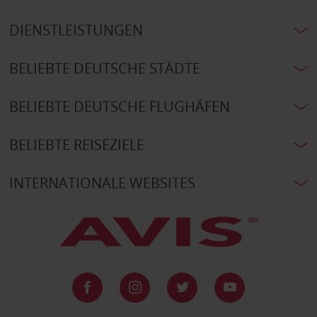
DIENSTLEISTUNGEN
BELIEBTE DEUTSCHE STÄDTE
BELIEBTE DEUTSCHE FLUGHÄFEN
BELIEBTE REISEZIELE
INTERNATIONALE WEBSITES