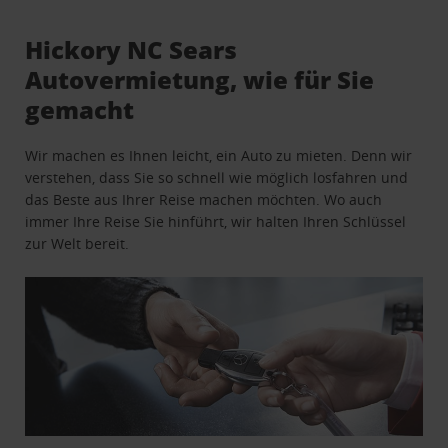
Hickory NC Sears
Autovermietung, wie für Sie
gemacht
Wir machen es Ihnen leicht, ein Auto zu mieten. Denn wir
verstehen, dass Sie so schnell wie möglich losfahren und
das Beste aus Ihrer Reise machen möchten. Wo auch
immer Ihre Reise Sie hinführt, wir halten Ihren Schlüssel
zur Welt bereit.