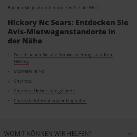
Buchen Sie jetzt und entdecken Sie die Welt.
Hickory Nc Sears: Entdecken Sie
Avis-Mietwagenstandorte in
der Nähe
Durchsuchen Sie alle Autovermietungsstandorte
Hickory
Mooresville Nc
Charlotte
Charlotte Universitätsgelände
Charlotte Internationaler Flughafen
WOMIT KÖNNEN WIR HELFEN?