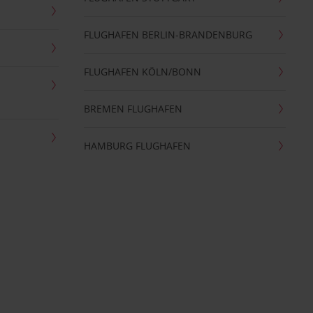
FLUGHAFEN BERLIN-BRANDENBURG
FLUGHAFEN KÖLN/BONN
BREMEN FLUGHAFEN
HAMBURG FLUGHAFEN