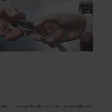
 Stadt, eine elegante Limousine für eine Geschäftsreise