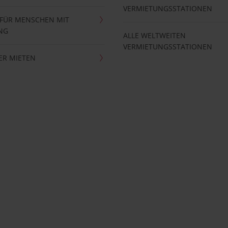
VERMIETUNGSSTATIONEN
 FÜR MENSCHEN MIT
NG
ALLE WELTWEITEN
VERMIETUNGSSTATIONEN
ER MIETEN