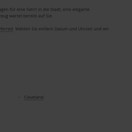
gen für eine Fahrt in die Stadt, eine elegante
eug wartet bereits auf Sie.
eferred
. Wählen Sie einfach Datum und Uhrzeit und wir
Cleveland