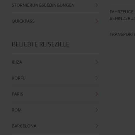
STORNIERUNGSBEDINGUNGEN
FAHRZEUGE
BEHINDERU
QUICKPASS
TRANSPORT
BELIEBTE REISEZIELE
IBIZA
KORFU
PARIS
ROM
BARCELONA