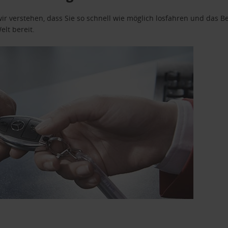
wir verstehen, dass Sie so schnell wie möglich losfahren und das
elt bereit.