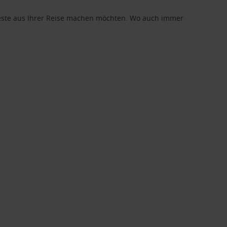
 Beste aus Ihrer Reise machen möchten. Wo auch immer