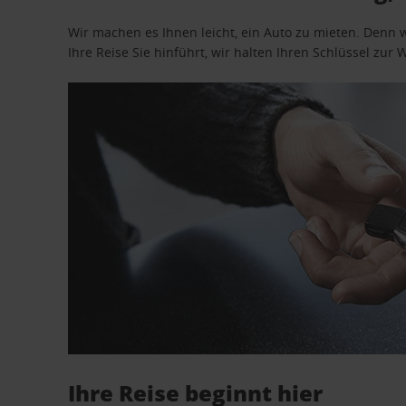
Wir machen es Ihnen leicht, ein Auto zu mieten. Denn 
Ihre Reise Sie hinführt, wir halten Ihren Schlüssel zur W
Ihre Reise beginnt hier