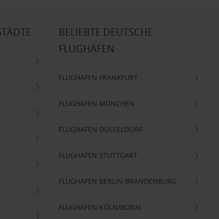
STÄDTE
BELIEBTE DEUTSCHE
FLUGHÄFEN
FLUGHAFEN FRANKFURT
FLUGHAFEN MÜNCHEN
FLUGHAFEN DÜSSELDORF
FLUGHAFEN STUTTGART
FLUGHAFEN BERLIN-BRANDENBURG
FLUGHAFEN KÖLN/BONN