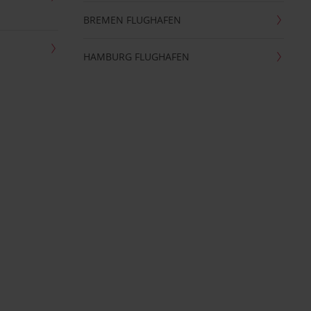
BREMEN FLUGHAFEN
HAMBURG FLUGHAFEN