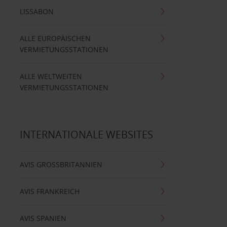
LISSABON
ALLE EUROPÄISCHEN
VERMIETUNGSSTATIONEN
ALLE WELTWEITEN
VERMIETUNGSSTATIONEN
INTERNATIONALE WEBSITES
AVIS GROSSBRITANNIEN
AVIS FRANKREICH
AVIS SPANIEN