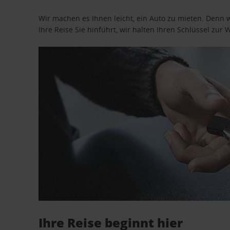
Wir machen es Ihnen leicht, ein Auto zu mieten. Denn 
Ihre Reise Sie hinführt, wir halten Ihren Schlüssel zur W
Ihre Reise beginnt hier