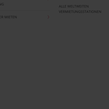
NG
ALLE WELTWEITEN
VERMIETUNGSSTATIONEN
ER MIETEN