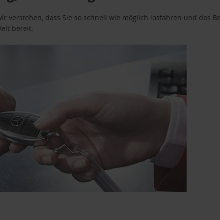
wir verstehen, dass Sie so schnell wie möglich losfahren und das
elt bereit.