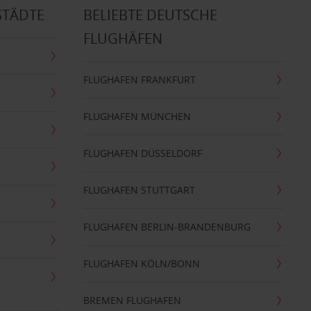
STÄDTE
BELIEBTE DEUTSCHE
FLUGHÄFEN
FLUGHAFEN FRANKFURT
FLUGHAFEN MÜNCHEN
FLUGHAFEN DÜSSELDORF
FLUGHAFEN STUTTGART
FLUGHAFEN BERLIN-BRANDENBURG
FLUGHAFEN KÖLN/BONN
BREMEN FLUGHAFEN