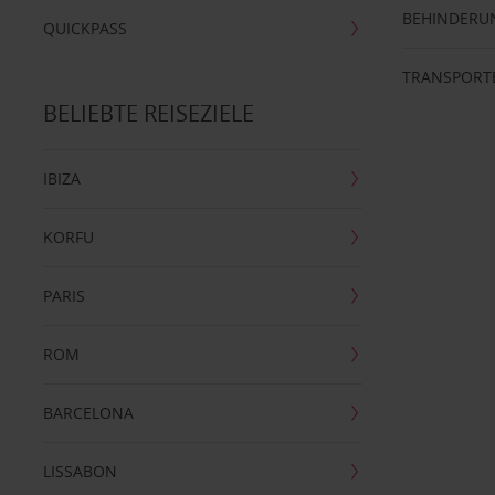
BEHINDERU
QUICKPASS
TRANSPORT
BELIEBTE REISEZIELE
IBIZA
KORFU
PARIS
ROM
BARCELONA
LISSABON