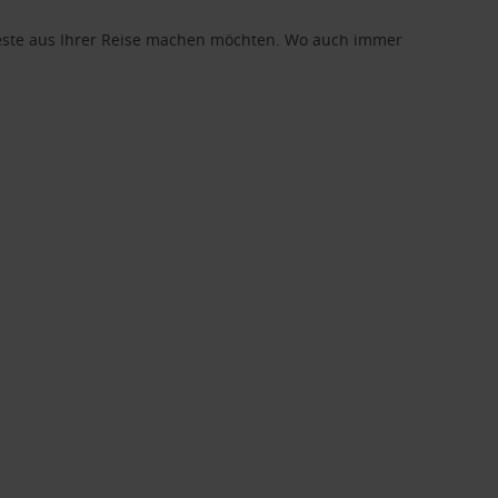
 Beste aus Ihrer Reise machen möchten. Wo auch immer