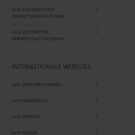
ALLE EUROPÄISCHEN
VERMIETUNGSSTATIONEN
ALLE WELTWEITEN
VERMIETUNGSSTATIONEN
INTERNATIONALE WEBSITES
AVIS GROSSBRITANNIEN
AVIS FRANKREICH
AVIS SPANIEN
AVIS ITALIEN