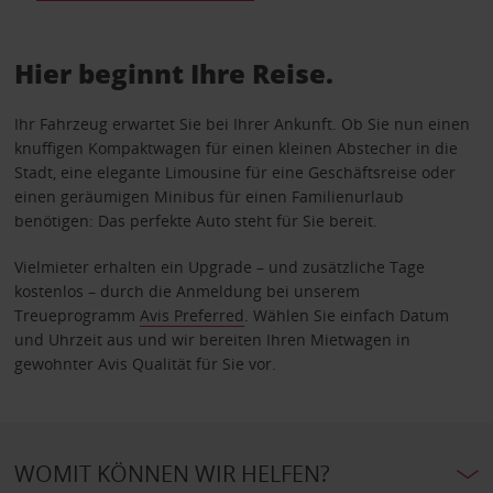
Hier beginnt Ihre Reise.
Ihr Fahrzeug erwartet Sie bei Ihrer Ankunft. Ob Sie nun einen
knuffigen Kompaktwagen für einen kleinen Abstecher in die
Stadt, eine elegante Limousine für eine Geschäftsreise oder
einen geräumigen Minibus für einen Familienurlaub
benötigen: Das perfekte Auto steht für Sie bereit.
Vielmieter erhalten ein Upgrade – und zusätzliche Tage
kostenlos – durch die Anmeldung bei unserem
Treueprogramm
Avis Preferred
. Wählen Sie einfach Datum
und Uhrzeit aus und wir bereiten Ihren Mietwagen in
gewohnter Avis Qualität für Sie vor.
WOMIT KÖNNEN WIR HELFEN?