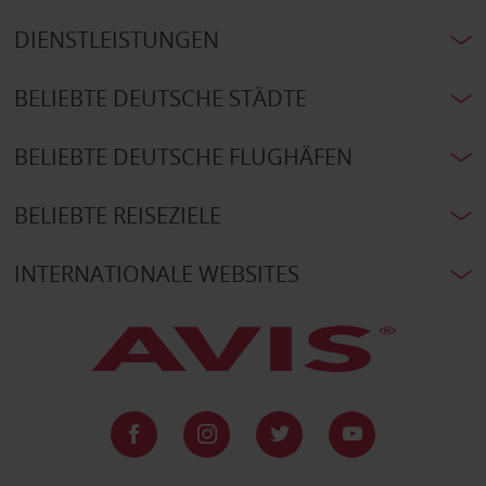
DIENSTLEISTUNGEN
BELIEBTE DEUTSCHE STÄDTE
BELIEBTE DEUTSCHE FLUGHÄFEN
BELIEBTE REISEZIELE
INTERNATIONALE WEBSITES