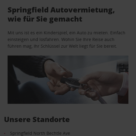
Springfield Autovermietung,
wie für Sie gemacht
Mit uns ist es ein Kinderspiel, ein Auto zu mieten. Einfach
einsteigen und losfahren. Wohin Sie Ihre Reise auch
führen mag, Ihr Schlüssel zur Welt liegt für Sie bereit.
Unsere Standorte
Springfield North Bechtle Ave