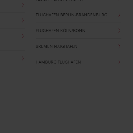
FLUGHAFEN BERLIN-BRANDENBURG
FLUGHAFEN KÖLN/BONN
BREMEN FLUGHAFEN
HAMBURG FLUGHAFEN