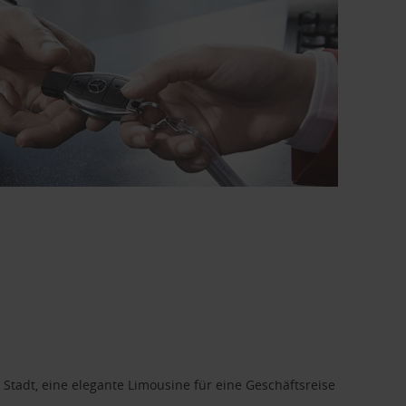
 Stadt, eine elegante Limousine für eine Geschäftsreise