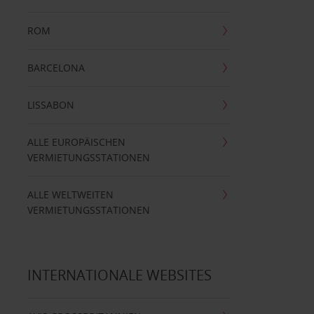
ROM
BARCELONA
LISSABON
ALLE EUROPÄISCHEN
VERMIETUNGSSTATIONEN
ALLE WELTWEITEN
VERMIETUNGSSTATIONEN
INTERNATIONALE WEBSITES