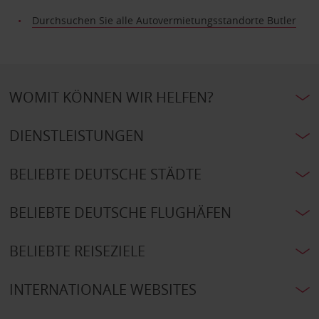
Durchsuchen Sie alle Autovermietungsstandorte Butler
WOMIT KÖNNEN WIR HELFEN?
DIENSTLEISTUNGEN
BELIEBTE DEUTSCHE STÄDTE
BELIEBTE DEUTSCHE FLUGHÄFEN
BELIEBTE REISEZIELE
INTERNATIONALE WEBSITES