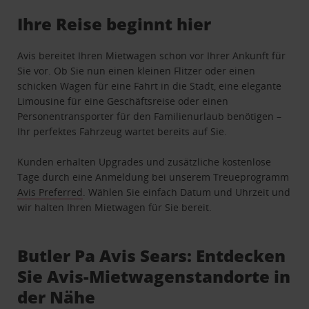
Ihre Reise beginnt hier
Avis bereitet Ihren Mietwagen schon vor Ihrer Ankunft für
Sie vor. Ob Sie nun einen kleinen Flitzer oder einen
schicken Wagen für eine Fahrt in die Stadt, eine elegante
Limousine für eine Geschäftsreise oder einen
Personentransporter für den Familienurlaub benötigen –
Ihr perfektes Fahrzeug wartet bereits auf Sie.
Kunden erhalten Upgrades und zusätzliche kostenlose
Tage durch eine Anmeldung bei unserem Treueprogramm
Avis Preferred
. Wählen Sie einfach Datum und Uhrzeit und
wir halten Ihren Mietwagen für Sie bereit.
Butler Pa Avis Sears: Entdecken
Sie Avis-Mietwagenstandorte in
der Nähe