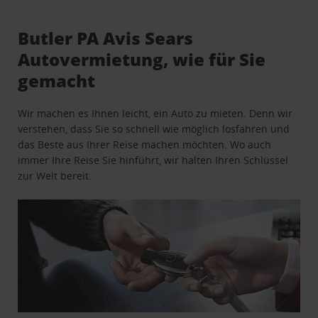
Butler PA Avis Sears
Autovermietung, wie für Sie
gemacht
Wir machen es Ihnen leicht, ein Auto zu mieten. Denn wir
verstehen, dass Sie so schnell wie möglich losfahren und
das Beste aus Ihrer Reise machen möchten. Wo auch
immer Ihre Reise Sie hinführt, wir halten Ihren Schlüssel
zur Welt bereit.