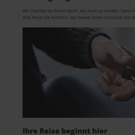
Wir machen es Ihnen leicht, ein Auto zu mieten. Denn 
Ihre Reise Sie hinführt, wir halten Ihren Schlüssel zur W
Ihre Reise beginnt hier