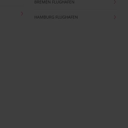
BREMEN FLUGHAFEN
HAMBURG FLUGHAFEN