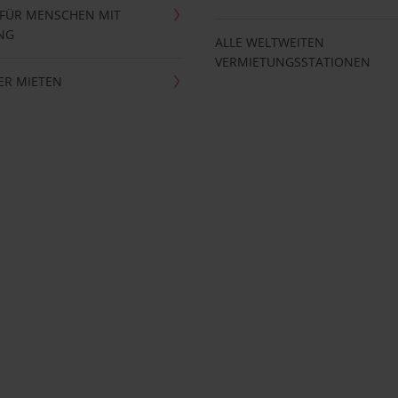
 FÜR MENSCHEN MIT
NG
ALLE WELTWEITEN
VERMIETUNGSSTATIONEN
ER MIETEN