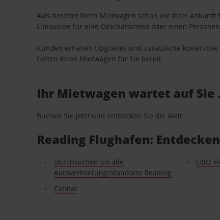
Avis bereitet Ihren Mietwagen schon vor Ihrer Ankunft f
Limousine für eine Geschäftsreise oder einen Personent
Kunden erhalten Upgrades und zusätzliche kostenlo
halten Ihren Mietwagen für Sie bereit.
Ihr Mietwagen wartet auf Sie 
Buchen Sie jetzt und entdecken Sie die Welt.
Reading Flughafen: Entdecken
Durchsuchen Sie alle
Lititz 
Autovermietungsstandorte Reading
Colmar