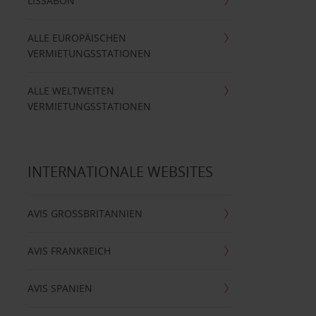
LISSABON
ALLE EUROPÄISCHEN
VERMIETUNGSSTATIONEN
ALLE WELTWEITEN
VERMIETUNGSSTATIONEN
INTERNATIONALE WEBSITES
AVIS GROSSBRITANNIEN
AVIS FRANKREICH
AVIS SPANIEN