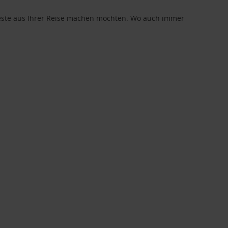
 Beste aus Ihrer Reise machen möchten. Wo auch immer