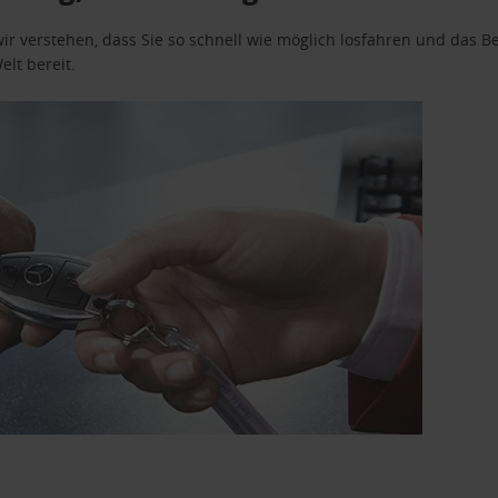
wir verstehen, dass Sie so schnell wie möglich losfahren und das
elt bereit.