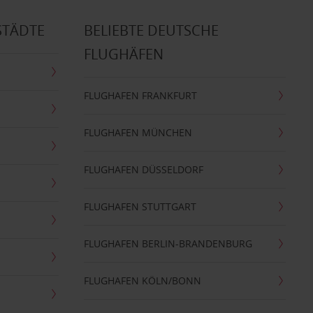
STÄDTE
BELIEBTE DEUTSCHE
FLUGHÄFEN
FLUGHAFEN FRANKFURT
FLUGHAFEN MÜNCHEN
FLUGHAFEN DÜSSELDORF
FLUGHAFEN STUTTGART
FLUGHAFEN BERLIN-BRANDENBURG
FLUGHAFEN KÖLN/BONN