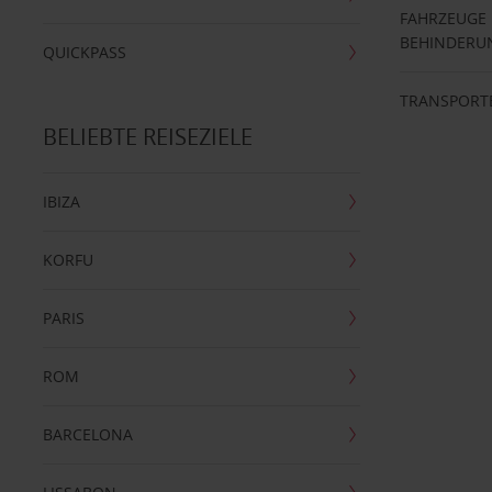
FAHRZEUGE
BEHINDERU
QUICKPASS
TRANSPORT
BELIEBTE REISEZIELE
IBIZA
KORFU
PARIS
ROM
BARCELONA