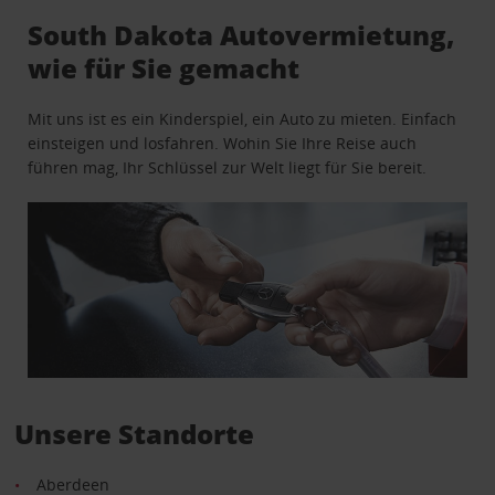
South Dakota Autovermietung,
wie für Sie gemacht
Mit uns ist es ein Kinderspiel, ein Auto zu mieten. Einfach
einsteigen und losfahren. Wohin Sie Ihre Reise auch
führen mag, Ihr Schlüssel zur Welt liegt für Sie bereit.
Unsere Standorte
Aberdeen