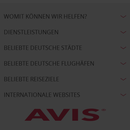
WOMIT KÖNNEN WIR HELFEN?
DIENSTLEISTUNGEN
BELIEBTE DEUTSCHE STÄDTE
BELIEBTE DEUTSCHE FLUGHÄFEN
BELIEBTE REISEZIELE
INTERNATIONALE WEBSITES