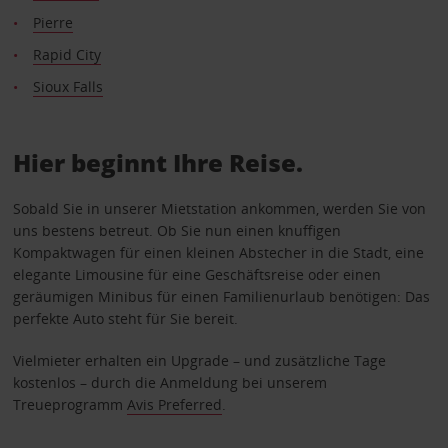
Pierre
Rapid City
Sioux Falls
Hier beginnt Ihre Reise.
Sobald Sie in unserer Mietstation ankommen, werden Sie von
uns bestens betreut. Ob Sie nun einen knuffigen
Kompaktwagen für einen kleinen Abstecher in die Stadt, eine
elegante Limousine für eine Geschäftsreise oder einen
geräumigen Minibus für einen Familienurlaub benötigen: Das
perfekte Auto steht für Sie bereit.
Vielmieter erhalten ein Upgrade – und zusätzliche Tage
kostenlos – durch die Anmeldung bei unserem
Treueprogramm
Avis Preferred
.