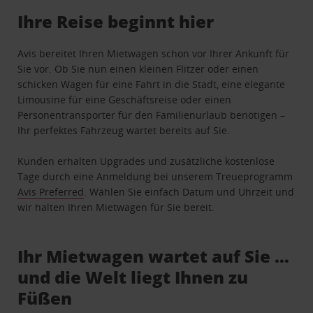
Ihre Reise beginnt hier
Avis bereitet Ihren Mietwagen schon vor Ihrer Ankunft für
Sie vor. Ob Sie nun einen kleinen Flitzer oder einen
schicken Wagen für eine Fahrt in die Stadt, eine elegante
Limousine für eine Geschäftsreise oder einen
Personentransporter für den Familienurlaub benötigen –
Ihr perfektes Fahrzeug wartet bereits auf Sie.
Kunden erhalten Upgrades und zusätzliche kostenlose
Tage durch eine Anmeldung bei unserem Treueprogramm
Avis Preferred
. Wählen Sie einfach Datum und Uhrzeit und
wir halten Ihren Mietwagen für Sie bereit.
Ihr Mietwagen wartet auf Sie …
und die Welt liegt Ihnen zu
Füßen