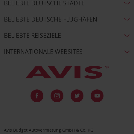
BELIEBTE DEUTSCHE STÄDTE
BELIEBTE DEUTSCHE FLUGHÄFEN
BELIEBTE REISEZIELE
INTERNATIONALE WEBSITES
Avis Budget Autovermietung GmbH & Co. KG