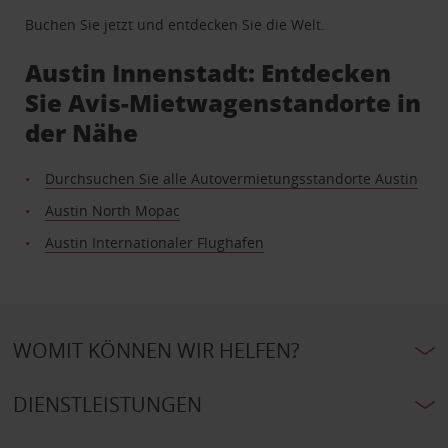
Buchen Sie jetzt und entdecken Sie die Welt.
Austin Innenstadt: Entdecken
Sie Avis-Mietwagenstandorte in
der Nähe
Durchsuchen Sie alle Autovermietungsstandorte Austin
Austin North Mopac
Austin Internationaler Flughafen
WOMIT KÖNNEN WIR HELFEN?
DIENSTLEISTUNGEN