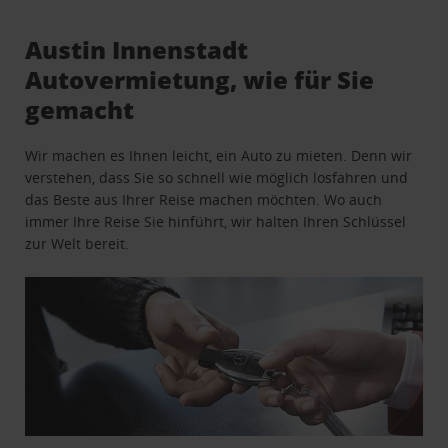
Austin Innenstadt
Autovermietung, wie für Sie
gemacht
Wir machen es Ihnen leicht, ein Auto zu mieten. Denn wir
verstehen, dass Sie so schnell wie möglich losfahren und
das Beste aus Ihrer Reise machen möchten. Wo auch
immer Ihre Reise Sie hinführt, wir halten Ihren Schlüssel
zur Welt bereit.