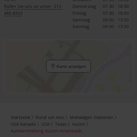
Rufen Sie uns an unter: 512-
Donnerstag
07:30 - 18:00
480-8333
Freitag
07:30 - 18:00
Samstag
09:00 - 13:00
Sonntag
09:00 - 13:00
Karte anzeigen
Startseite
Rund um Avis
Mietwagen-Stationen
USA Kanada
USA
Texas
Austin
Autovermietung Austin Innenstadt