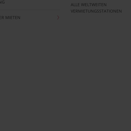
NG
ALLE WELTWEITEN
VERMIETUNGSSTATIONEN
ER MIETEN