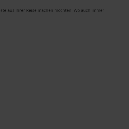
 Beste aus Ihrer Reise machen möchten. Wo auch immer