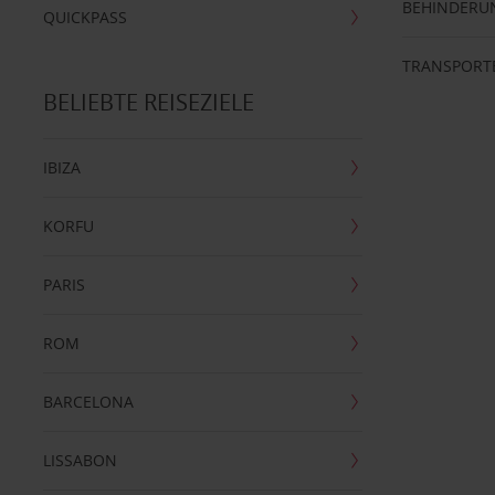
BEHINDERU
QUICKPASS
TRANSPORT
BELIEBTE REISEZIELE
IBIZA
KORFU
PARIS
ROM
BARCELONA
LISSABON