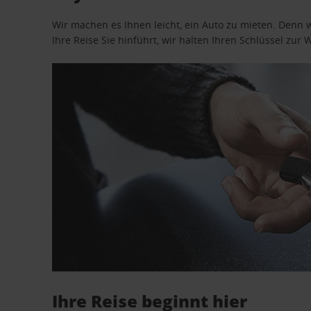
Wir machen es Ihnen leicht, ein Auto zu mieten. Denn 
Ihre Reise Sie hinführt, wir halten Ihren Schlüssel zur W
Ihre Reise beginnt hier