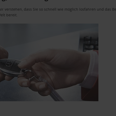
wir verstehen, dass Sie so schnell wie möglich losfahren und das
elt bereit.