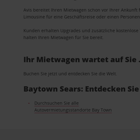
Avis bereitet Ihren Mietwagen schon vor Ihrer Ankunft f
Limousine für eine Geschäftsreise oder einen Personent
Kunden erhalten Upgrades und zusätzliche kostenlo
halten Ihren Mietwagen für Sie bereit.
Ihr Mietwagen wartet auf Sie 
Buchen Sie jetzt und entdecken Sie die Welt.
Baytown Sears: Entdecken Sie
Durchsuchen Sie alle
Autovermietungsstandorte Bay Town