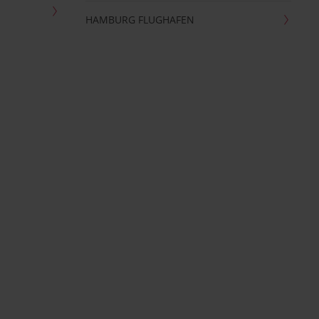
HAMBURG FLUGHAFEN