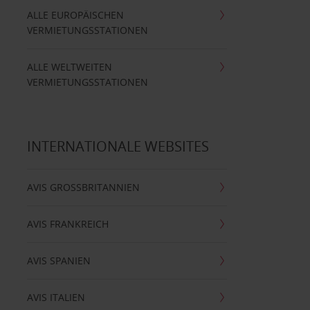
ALLE EUROPÄISCHEN
VERMIETUNGSSTATIONEN
ALLE WELTWEITEN
VERMIETUNGSSTATIONEN
INTERNATIONALE WEBSITES
AVIS GROSSBRITANNIEN
AVIS FRANKREICH
AVIS SPANIEN
AVIS ITALIEN