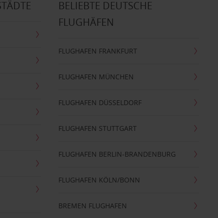
STÄDTE
BELIEBTE DEUTSCHE
FLUGHÄFEN
FLUGHAFEN FRANKFURT
FLUGHAFEN MÜNCHEN
FLUGHAFEN DÜSSELDORF
FLUGHAFEN STUTTGART
FLUGHAFEN BERLIN-BRANDENBURG
FLUGHAFEN KÖLN/BONN
BREMEN FLUGHAFEN