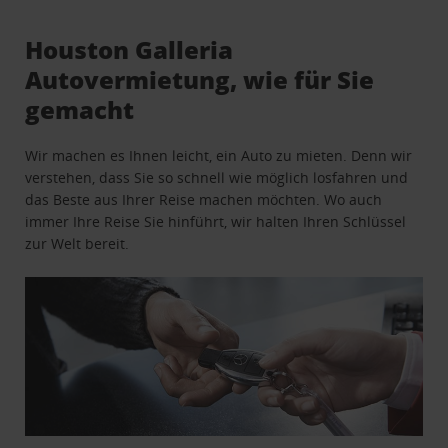
Houston Galleria
Autovermietung, wie für Sie
gemacht
Wir machen es Ihnen leicht, ein Auto zu mieten. Denn wir
verstehen, dass Sie so schnell wie möglich losfahren und
das Beste aus Ihrer Reise machen möchten. Wo auch
immer Ihre Reise Sie hinführt, wir halten Ihren Schlüssel
zur Welt bereit.