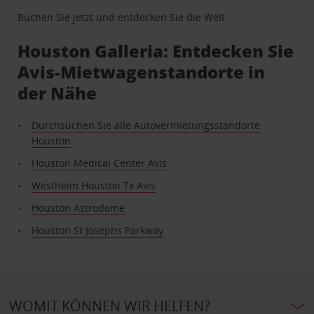
Buchen Sie jetzt und entdecken Sie die Welt.
Houston Galleria: Entdecken Sie
Avis-Mietwagenstandorte in
der Nähe
Durchsuchen Sie alle Autovermietungsstandorte
Houston
Houston Medical Center Avis
Westheim Houston Tx Avis
Houston Astrodome
Houston St Josephs Parkway
WOMIT KÖNNEN WIR HELFEN?