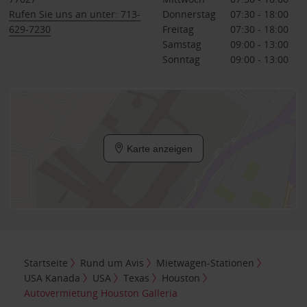
Rufen Sie uns an unter: 713-
Donnerstag
07:30 - 18:00
629-7230
Freitag
07:30 - 18:00
Samstag
09:00 - 13:00
Sonntag
09:00 - 13:00
Karte anzeigen
Startseite
Rund um Avis
Mietwagen-Stationen
USA Kanada
USA
Texas
Houston
Autovermietung Houston Galleria