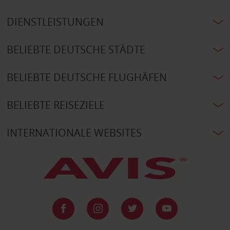
DIENSTLEISTUNGEN
BELIEBTE DEUTSCHE STÄDTE
BELIEBTE DEUTSCHE FLUGHÄFEN
BELIEBTE REISEZIELE
INTERNATIONALE WEBSITES