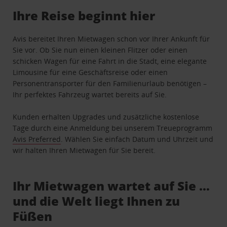
Ihre Reise beginnt hier
Avis bereitet Ihren Mietwagen schon vor Ihrer Ankunft für
Sie vor. Ob Sie nun einen kleinen Flitzer oder einen
schicken Wagen für eine Fahrt in die Stadt, eine elegante
Limousine für eine Geschäftsreise oder einen
Personentransporter für den Familienurlaub benötigen –
Ihr perfektes Fahrzeug wartet bereits auf Sie.
Kunden erhalten Upgrades und zusätzliche kostenlose
Tage durch eine Anmeldung bei unserem Treueprogramm
Avis Preferred
. Wählen Sie einfach Datum und Uhrzeit und
wir halten Ihren Mietwagen für Sie bereit.
Ihr Mietwagen wartet auf Sie …
und die Welt liegt Ihnen zu
Füßen