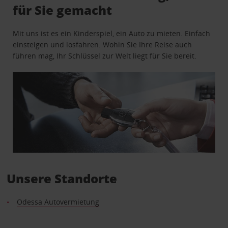
für Sie gemacht
Mit uns ist es ein Kinderspiel, ein Auto zu mieten. Einfach
einsteigen und losfahren. Wohin Sie Ihre Reise auch
führen mag, Ihr Schlüssel zur Welt liegt für Sie bereit.
Unsere Standorte
Odessa Autovermietung