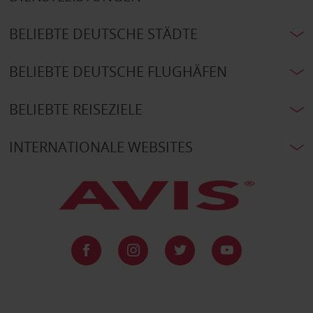
BELIEBTE DEUTSCHE STÄDTE
BELIEBTE DEUTSCHE FLUGHÄFEN
BELIEBTE REISEZIELE
INTERNATIONALE WEBSITES