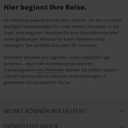
Hier beginnt Ihre Reise.
Ihr Fahrzeug erwartet Sie bei Ihrer Ankunft. Ob Sie nun einen
knuffigen Kompaktwagen für einen kleinen Abstecher in die
Stadt, eine elegante Limousine für eine Geschäftsreise oder
einen geräumigen Minibus für einen Familienurlaub
benötigen: Das perfekte Auto steht für Sie bereit.
Vielmieter erhalten ein Upgrade – und zusätzliche Tage
kostenlos – durch die Anmeldung bei unserem
Treueprogramm
Avis Preferred
. Wählen Sie einfach Datum
und Uhrzeit aus und wir bereiten Ihren Mietwagen in
gewohnter Avis Qualität für Sie vor.
WOMIT KÖNNEN WIR HELFEN?
DIENSTLEISTUNGEN