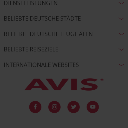
DIENSTLEISTUNGEN
BELIEBTE DEUTSCHE STÄDTE
BELIEBTE DEUTSCHE FLUGHÄFEN
BELIEBTE REISEZIELE
INTERNATIONALE WEBSITES