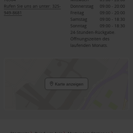
Rufen Sie uns an unter: 325-
Donnerstag
09:00 - 20:00
949-8681
Freitag
09:00 - 20:00
Samstag
09:00 - 18:30
Sonntag
09:00 - 18:30
24-Stunden-Rückgabe.
Öffnungszeiten des
laufenden Monats.
Karte anzeigen