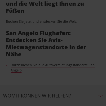
und die Welt liegt Ihnen zu
Füßen
Buchen Sie jetzt und entdecken Sie die Welt.
San Angelo Flughafen:
Entdecken Sie Avis-
Mietwagenstandorte in der
Nähe
Durchsuchen Sie alle Autovermietungsstandorte San
Angelo
WOMIT KÖNNEN WIR HELFEN?