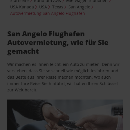
Startseite
Rund um Avis
Mietwagen-Stationen
USA Kanada
USA
Texas
San Angelo
Autovermietung San Angelo Flughafen
San Angelo Flughafen
Autovermietung, wie für Sie
gemacht
Wir machen es Ihnen leicht, ein Auto zu mieten. Denn wir
verstehen, dass Sie so schnell wie möglich losfahren und
das Beste aus Ihrer Reise machen möchten. Wo auch
immer Ihre Reise Sie hinführt, wir halten Ihren Schlüssel
zur Welt bereit.