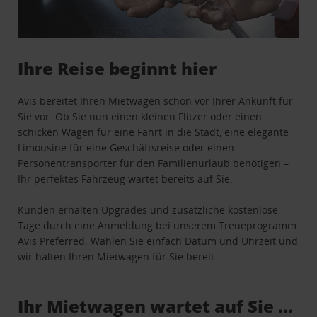
Ihre Reise beginnt hier
Avis bereitet Ihren Mietwagen schon vor Ihrer Ankunft für
Sie vor. Ob Sie nun einen kleinen Flitzer oder einen
schicken Wagen für eine Fahrt in die Stadt, eine elegante
Limousine für eine Geschäftsreise oder einen
Personentransporter für den Familienurlaub benötigen –
Ihr perfektes Fahrzeug wartet bereits auf Sie.
Kunden erhalten Upgrades und zusätzliche kostenlose
Tage durch eine Anmeldung bei unserem Treueprogramm
Avis Preferred
. Wählen Sie einfach Datum und Uhrzeit und
wir halten Ihren Mietwagen für Sie bereit.
Ihr Mietwagen wartet auf Sie …