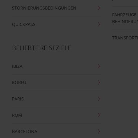
STORNIERUNGSBEDINGUNGEN
FAHRZEUGE
BEHINDERU
QUICKPASS
TRANSPORT
BELIEBTE REISEZIELE
IBIZA
KORFU
PARIS
ROM
BARCELONA