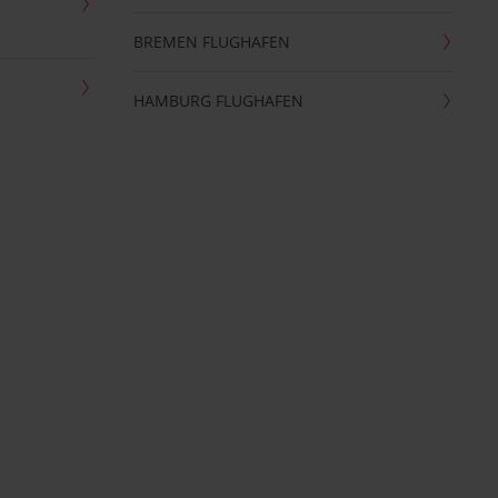
BREMEN FLUGHAFEN
HAMBURG FLUGHAFEN