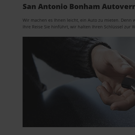
San Antonio Bonham Autoverm
Wir machen es Ihnen leicht, ein Auto zu mieten. Denn 
Ihre Reise Sie hinführt, wir halten Ihren Schlüssel zur W