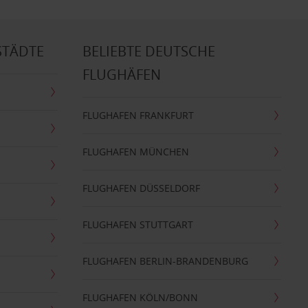
STÄDTE
BELIEBTE DEUTSCHE
FLUGHÄFEN
FLUGHAFEN FRANKFURT
FLUGHAFEN MÜNCHEN
FLUGHAFEN DÜSSELDORF
FLUGHAFEN STUTTGART
FLUGHAFEN BERLIN-BRANDENBURG
FLUGHAFEN KÖLN/BONN