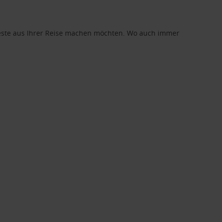
 Beste aus Ihrer Reise machen möchten. Wo auch immer