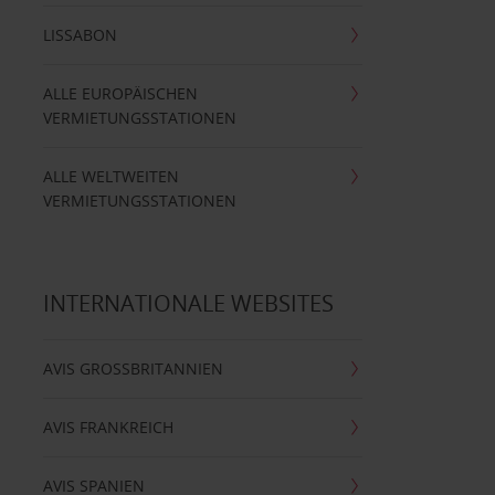
LISSABON
ALLE EUROPÄISCHEN
VERMIETUNGSSTATIONEN
ALLE WELTWEITEN
VERMIETUNGSSTATIONEN
INTERNATIONALE WEBSITES
AVIS GROSSBRITANNIEN
AVIS FRANKREICH
AVIS SPANIEN