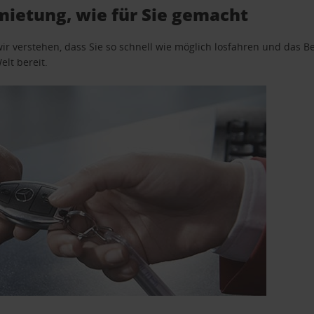
ietung, wie für Sie gemacht
wir verstehen, dass Sie so schnell wie möglich losfahren und das
elt bereit.