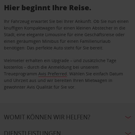
Hier beginnt Ihre Reise.
Ihr Fahrzeug erwartet Sie bei Ihrer Ankunft. Ob Sie nun einen
knuffigen Kompaktwagen für einen kleinen Abstecher in die
Stadt, eine elegante Limousine für eine Geschäftsreise oder
einen geräumigen Minibus für einen Familienurlaub
benötigen: Das perfekte Auto steht für Sie bereit.
Vielmieter erhalten ein Upgrade – und zusätzliche Tage
kostenlos – durch die Anmeldung bei unserem
Treueprogramm
Avis Preferred
. Wählen Sie einfach Datum
und Uhrzeit aus und wir bereiten Ihren Mietwagen in
gewohnter Avis Qualität für Sie vor.
WOMIT KÖNNEN WIR HELFEN?
DIENSTLEISTUNGEN