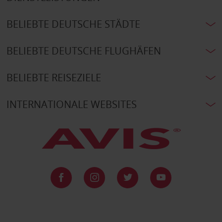
BELIEBTE DEUTSCHE STÄDTE
BELIEBTE DEUTSCHE FLUGHÄFEN
BELIEBTE REISEZIELE
INTERNATIONALE WEBSITES