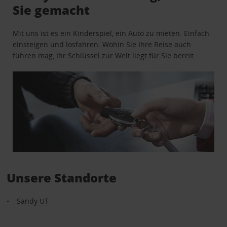
Sie gemacht
Mit uns ist es ein Kinderspiel, ein Auto zu mieten. Einfach
einsteigen und losfahren. Wohin Sie Ihre Reise auch
führen mag, Ihr Schlüssel zur Welt liegt für Sie bereit.
Unsere Standorte
Sandy UT