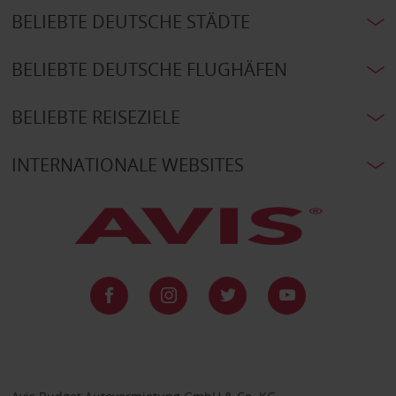
BELIEBTE DEUTSCHE STÄDTE
BELIEBTE DEUTSCHE FLUGHÄFEN
BELIEBTE REISEZIELE
INTERNATIONALE WEBSITES