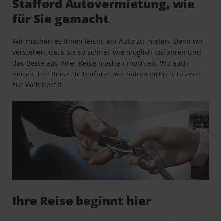
Stafford Autovermietung, wie
für Sie gemacht
Wir machen es Ihnen leicht, ein Auto zu mieten. Denn wir
verstehen, dass Sie so schnell wie möglich losfahren und
das Beste aus Ihrer Reise machen möchten. Wo auch
immer Ihre Reise Sie hinführt, wir halten Ihren Schlüssel
zur Welt bereit.
Ihre Reise beginnt hier