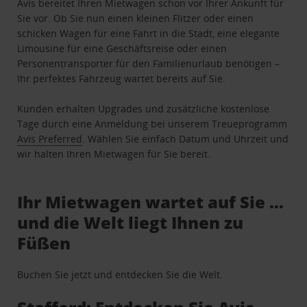
Avis bereitet Ihren Mietwagen schon vor Ihrer Ankunft für
Sie vor. Ob Sie nun einen kleinen Flitzer oder einen
schicken Wagen für eine Fahrt in die Stadt, eine elegante
Limousine für eine Geschäftsreise oder einen
Personentransporter für den Familienurlaub benötigen –
Ihr perfektes Fahrzeug wartet bereits auf Sie.
Kunden erhalten Upgrades und zusätzliche kostenlose
Tage durch eine Anmeldung bei unserem Treueprogramm
Avis Preferred
. Wählen Sie einfach Datum und Uhrzeit und
wir halten Ihren Mietwagen für Sie bereit.
Ihr Mietwagen wartet auf Sie …
und die Welt liegt Ihnen zu
Füßen
Buchen Sie jetzt und entdecken Sie die Welt.