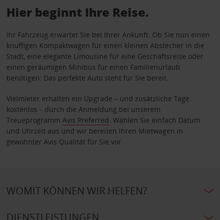
Hier beginnt Ihre Reise.
Ihr Fahrzeug erwartet Sie bei Ihrer Ankunft. Ob Sie nun einen
knuffigen Kompaktwagen für einen kleinen Abstecher in die
Stadt, eine elegante Limousine für eine Geschäftsreise oder
einen geräumigen Minibus für einen Familienurlaub
benötigen: Das perfekte Auto steht für Sie bereit.
Vielmieter erhalten ein Upgrade – und zusätzliche Tage
kostenlos – durch die Anmeldung bei unserem
Treueprogramm
Avis Preferred
. Wählen Sie einfach Datum
und Uhrzeit aus und wir bereiten Ihren Mietwagen in
gewohnter Avis Qualität für Sie vor.
WOMIT KÖNNEN WIR HELFEN?
DIENSTLEISTUNGEN