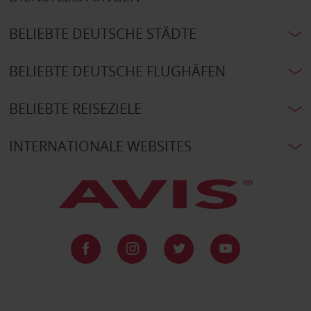
BELIEBTE DEUTSCHE STÄDTE
BELIEBTE DEUTSCHE FLUGHÄFEN
BELIEBTE REISEZIELE
INTERNATIONALE WEBSITES