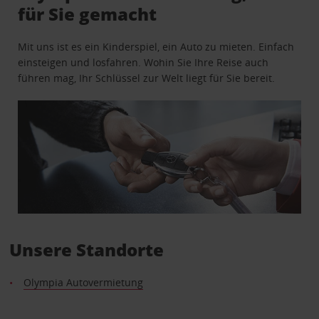
für Sie gemacht
Mit uns ist es ein Kinderspiel, ein Auto zu mieten. Einfach
einsteigen und losfahren. Wohin Sie Ihre Reise auch
führen mag, Ihr Schlüssel zur Welt liegt für Sie bereit.
Unsere Standorte
Olympia Autovermietung