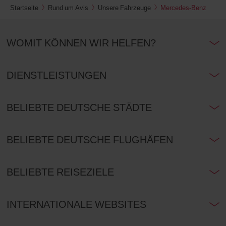
Startseite
Rund um Avis
Unsere Fahrzeuge
Mercedes-Benz
WOMIT KÖNNEN WIR HELFEN?
DIENSTLEISTUNGEN
BELIEBTE DEUTSCHE STÄDTE
BELIEBTE DEUTSCHE FLUGHÄFEN
BELIEBTE REISEZIELE
INTERNATIONALE WEBSITES