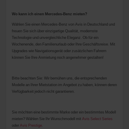
Wo kann ich einen Mercedes-Benz mieten?
Wählen Sie einen Mercedes-Benz von Avis in Deutschland und
freuen Sie sich über einzigartige Qualität, modernste
Technologie und unvergleichliche Eleganz. Ob für ein
Wochenende, den Familienurlaub oder Ihre Geschäftsreise. Mit
Upgrades wie Navigationsgerät oder zusätzlichen Fahrern
können Sie Ihre Anmietung noch angenehmer gestalten!
Bitte beachten Sie: Wir bemühen uns, die entsprechenden
Modelle an Ihrer Mietstation im Angebot zu haben, können deren
Verfügbarkeit jedoch nicht garantieren.
Sie möchten eine bestimmte Marke oder ein bestimmtes Modell
mieten? Wählen Sie Ihr Wunschmodell mit
Avis Select Series
oder
Avis Prestige
.