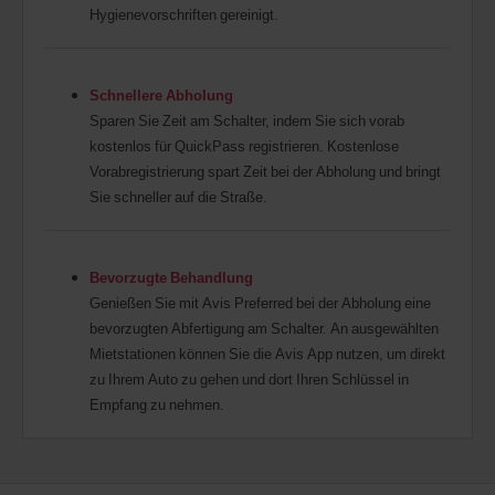
Hygienevorschriften gereinigt.
Schnellere Abholung
Sparen Sie Zeit am Schalter, indem Sie sich vorab
kostenlos für QuickPass registrieren. Kostenlose
Vorabregistrierung spart Zeit bei der Abholung und bringt
Sie schneller auf die Straße.
Bevorzugte Behandlung
Genießen Sie mit Avis Preferred bei der Abholung eine
bevorzugten Abfertigung am Schalter. An ausgewählten
Mietstationen können Sie die Avis App nutzen, um direkt
zu Ihrem Auto zu gehen und dort Ihren Schlüssel in
Empfang zu nehmen.