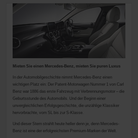
Mieten Sie einen Mercedes-Benz, mieten Sie puren Luxus
In der Automobilgeschichte nimmt Mercedes-Benz einen
wichtigen Platz ein: Der Patent-Motorwagen Nummer 1 von Carl
Benz war 1886 das erste Fahrzeug mit Verbrennungsmotor – die
Geburtsstunde des Automobils. Und der Beginn einer
unvergleichlichen Erfolgsgeschichte, die unzählige Klassiker
hervorbrachte, vom SL bis zur S-Klasse.
Und dieser Stern strahlt heute heller denn je, denn Mercedes-
Benz ist eine der erfolgreichsten Premium-Marken der Welt.