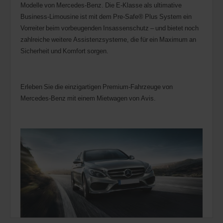
Modelle von Mercedes-Benz. Die E-Klasse als ultimative
Business-Limousine ist mit dem Pre-Safe® Plus System ein
Vorreiter beim vorbeugenden Insassenschutz – und bietet noch
zahlreiche weitere Assistenzsysteme, die für ein Maximum an
Sicherheit und Komfort sorgen.
Erleben Sie die einzigartigen Premium-Fahrzeuge von
Mercedes-Benz mit einem Mietwagen von Avis.