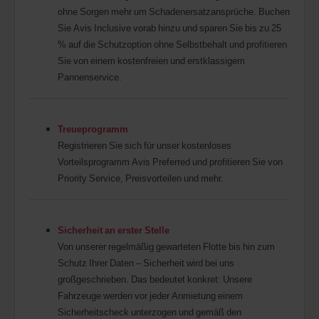
ohne Sorgen mehr um Schadenersatzansprüche. Buchen
Sie Avis Inclusive vorab hinzu und sparen Sie bis zu 25
% auf die Schutzoption ohne Selbstbehalt und profitieren
Sie von einem kostenfreien und erstklassigem
Pannenservice.
Treueprogramm
Registrieren Sie sich für unser kostenloses
Vorteilsprogramm Avis Preferred und profitieren Sie von
Priority Service, Preisvorteilen und mehr.
Sicherheit an erster Stelle
Von unserer regelmäßig gewarteten Flotte bis hin zum
Schutz Ihrer Daten – Sicherheit wird bei uns
großgeschrieben. Das bedeutet konkret: Unsere
Fahrzeuge werden vor jeder Anmietung einem
Sicherheitscheck unterzogen und gemäß den