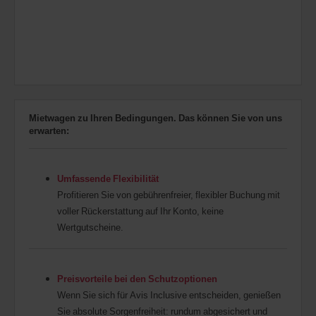
Mietwagen zu Ihren Bedingungen. Das können Sie von uns
erwarten:
Umfassende Flexibilität
Profitieren Sie von gebührenfreier, flexibler Buchung mit
voller Rückerstattung auf Ihr Konto, keine
Wertgutscheine.
Preisvorteile bei den Schutzoptionen
Wenn Sie sich für Avis Inclusive entscheiden, genießen
Sie absolute Sorgenfreiheit: rundum abgesichert und