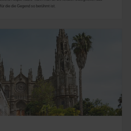
ür die die Gegend so berühmt ist.