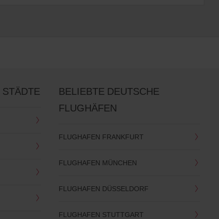
 STÄDTE
BELIEBTE DEUTSCHE
FLUGHÄFEN
FLUGHAFEN FRANKFURT
FLUGHAFEN MÜNCHEN
FLUGHAFEN DÜSSELDORF
FLUGHAFEN STUTTGART