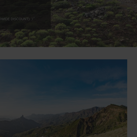
DWIDE DISCOUNT)