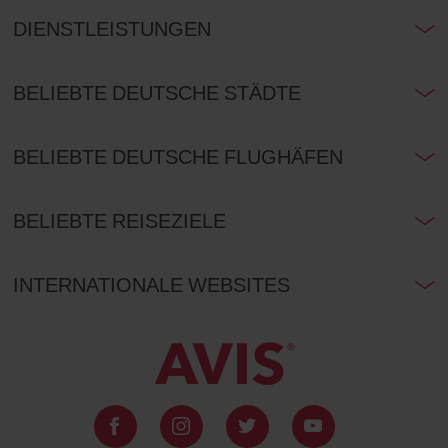
DIENSTLEISTUNGEN
BELIEBTE DEUTSCHE STÄDTE
BELIEBTE DEUTSCHE FLUGHÄFEN
BELIEBTE REISEZIELE
INTERNATIONALE WEBSITES