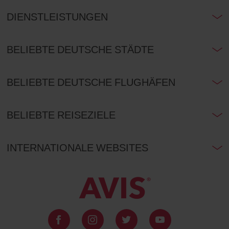
DIENSTLEISTUNGEN
BELIEBTE DEUTSCHE STÄDTE
BELIEBTE DEUTSCHE FLUGHÄFEN
BELIEBTE REISEZIELE
INTERNATIONALE WEBSITES