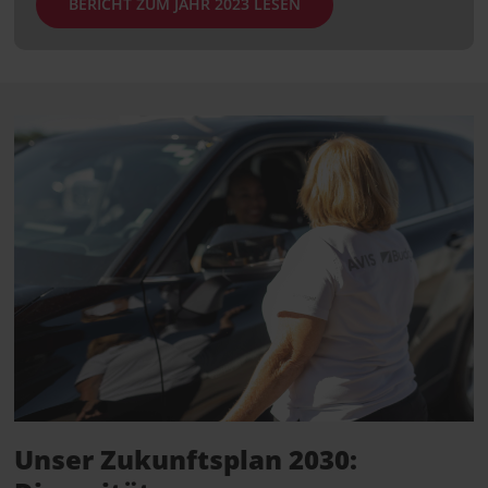
BERICHT ZUM JAHR 2023 LESEN
Unser Zukunftsplan 2030: