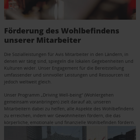
Förderung des Wohlbefindens
unserer Mitarbeiter
Die Sozialleistungen für Avis Mitarbeiter in den Ländern, in
denen wir tätig sind, spiegeln die lokalen Gegebenheiten und
Kulturen wider. Unser Engagement für die Bereitstellung
umfassender und sinnvoller Leistungen und Ressourcen ist
jedoch weltweit gleich.
Unser Programm „Driving Well-being“ (Wohlergehen
gemeinsam voranbringen) zielt darauf ab, unseren
Mitarbeitern dabei zu helfen, alle Aspekte des Wohlbefindens
zu erreichen, indem wir Gewohnheiten fördern, die das
körperliche, emotionale und finanzielle Wohlbefinden fördern.