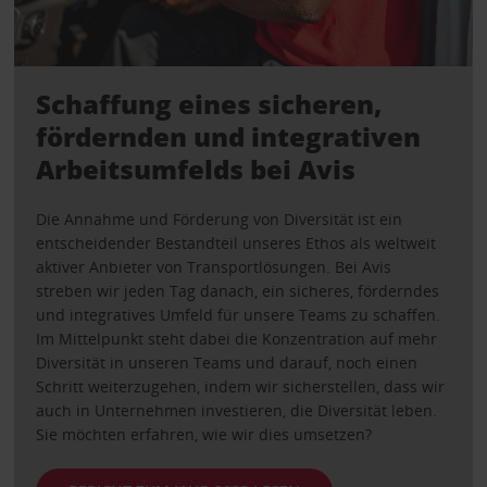
Schaffung eines sicheren,
fördernden und integrativen
Arbeitsumfelds bei Avis
Die Annahme und Förderung von Diversität ist ein
entscheidender Bestandteil unseres Ethos als weltweit
aktiver Anbieter von Transportlösungen. Bei Avis
streben wir jeden Tag danach, ein sicheres, förderndes
und integratives Umfeld für unsere Teams zu schaffen.
Im Mittelpunkt steht dabei die Konzentration auf mehr
Diversität in unseren Teams und darauf, noch einen
Schritt weiterzugehen, indem wir sicherstellen, dass wir
auch in Unternehmen investieren, die Diversität leben.
Sie möchten erfahren, wie wir dies umsetzen?