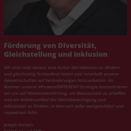
Förderung von Diversität,
Gleichstellung und Inklusion
Wir sind stolz darauf, eine Kultur der Inklusion zu fördern
und gleichzeitig fortlaufend intern und innerhalb unserer
Gemeinschaften auf Veränderungen hinzuarbeiten. Im
Rahmen unserer #PowerofDIFFERENT-Strategie konzentrieren
wir uns auf Wissensvermittlung, um Bewusstsein zu schaffen
und ein Arbeitsumfeld der Gleichberechtigung und
Inklusivität zu fördern, in dem sich jeder wertgeschätzt und
respektiert fühlt.
Joseph Ferraro