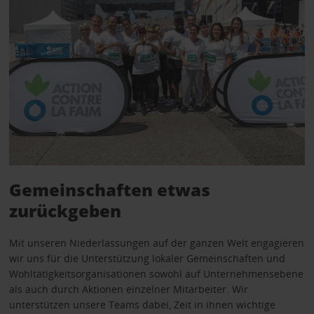
Gemeinschaften etwas
zurückgeben
Mit unseren Niederlassungen auf der ganzen Welt engagieren
wir uns für die Unterstützung lokaler Gemeinschaften und
Wohltätigkeitsorganisationen sowohl auf Unternehmensebene
als auch durch Aktionen einzelner Mitarbeiter. Wir
unterstützen unsere Teams dabei, Zeit in ihnen wichtige