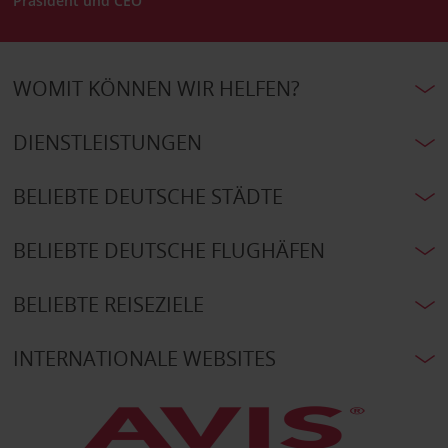
Präsident und CEO
WOMIT KÖNNEN WIR HELFEN?
DIENSTLEISTUNGEN
BELIEBTE DEUTSCHE STÄDTE
BELIEBTE DEUTSCHE FLUGHÄFEN
BELIEBTE REISEZIELE
INTERNATIONALE WEBSITES