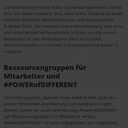
Die Reisebranche ist von Natur aus weltumspannend und wir
sind uns dessen bewusst, dass allein diese Tatsache zu einem
erhöhten Risiko für Menschenhandel und ausbeuterische
Praktiken führt. Wir nehmen unsere Verantwortung sehr ernst
und unternehmen entsprechende Schritte, um alle unsere
Mitarbeiter an den Mietstationen darin zu schulen,
Menschenhandel zu erkennen und entsprechend darauf zu
reagieren.
Ressourcengruppen für
Mitarbeiter und
#POWERofDIFFERENT
Um sicherzustellen, dass wir einen Kanal bieten, über den
unsere Mitarbeiter ihre Meinung zum Ausdruck bringen
können, haben wir unter dem Hashtag #PowerofDIFFERENT
vier Ressourcengruppen für Mitarbeiter vereint.
#PowerofDIFFERENT ist unser Engagement, ein integratives