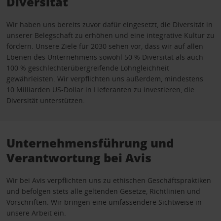
Diversität
Wir haben uns bereits zuvor dafür eingesetzt, die Diversität in
unserer Belegschaft zu erhöhen und eine integrative Kultur zu
fördern. Unsere Ziele für 2030 sehen vor, dass wir auf allen
Ebenen des Unternehmens sowohl 50 % Diversität als auch
100 % geschlechterübergreifende Lohngleichheit
gewährleisten. Wir verpflichten uns außerdem, mindestens
10 Milliarden US-Dollar in Lieferanten zu investieren, die
Diversität unterstützen.
Unternehmensführung und
Verantwortung bei Avis
Wir bei Avis verpflichten uns zu ethischen Geschäftspraktiken
und befolgen stets alle geltenden Gesetze, Richtlinien und
Vorschriften. Wir bringen eine umfassendere Sichtweise in
unsere Arbeit ein.