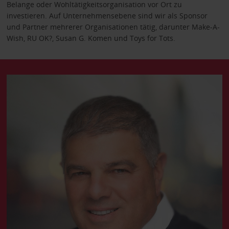
Belange oder Wohltätigkeitsorganisation vor Ort zu
investieren. Auf Unternehmensebene sind wir als Sponsor
und Partner mehrerer Organisationen tätig, darunter Make-A-
Wish, RU OK?, Susan G. Komen und Toys for Tots.