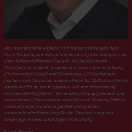
Als internationaler Anbieter von Transportlösungen liegt
unser Hauptaugenmerk auf der Förderung des Übergangs zu
einer kohlenstoffarmen Zukunft. Wir bauen unsere
Strategien für Umwelt, Soziales und Unternehmensführung
(Environmental Social and Governance, ESG) weiter aus,
machen Fortschritte bei unseren Zielen bis 2030 und arbeiten
kontinuierlich an der Integration und Implementierung
unseres ESG-Programms. Unser ESG-Lenkungsgremium und
unser Umwelt-Unterausschuss werden von Führungskräften
internationaler Standorte geleitet und sind von
entscheidender Bedeutung für die Unterstützung und
Förderung unserer zukünftigen Entwicklung.
Joseph Ferraro