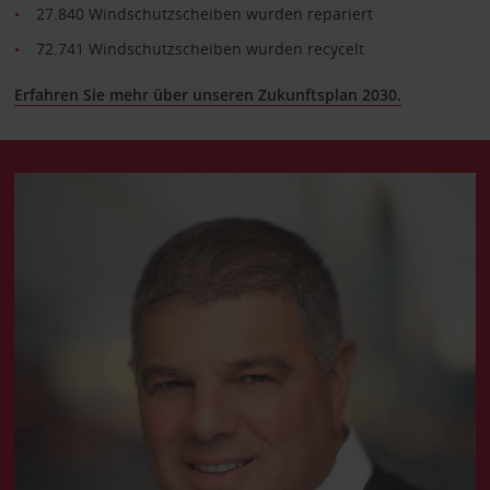
27.840 Windschutzscheiben wurden repariert
72.741 Windschutzscheiben wurden recycelt
Erfahren Sie mehr über unseren Zukunftsplan 2030.