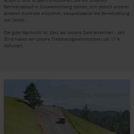
Scope-2- und Scope-3-Emissionen, die mit unserem
Betriebsablauf in Zusammenhang stehen, sich jedoch unserer
direkten Kontrolle entziehen, beispielsweise die Bereitstellung
von Strom.
Die gute Nachricht ist, dass wir unsere Ziele erreichen – seit
2018 haben wir unsere Treibhausgasemissionen um 17 %
reduziert.