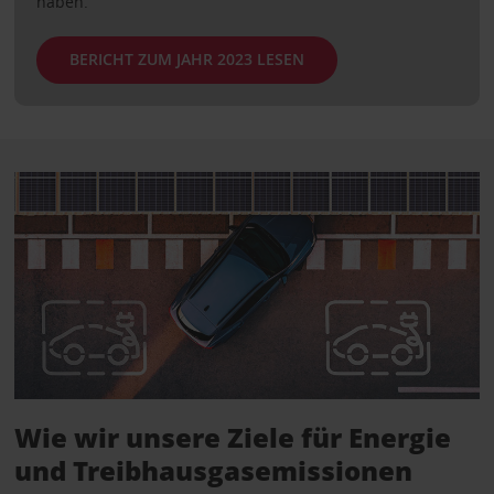
haben.
BERICHT ZUM JAHR 2023 LESEN
Wie wir unsere Ziele für Energie
und Treibhausgasemissionen