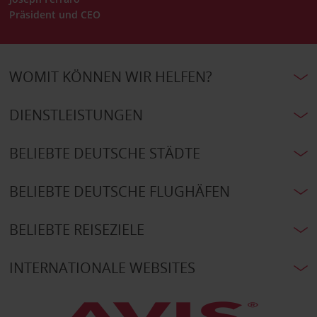
Präsident und CEO
WOMIT KÖNNEN WIR HELFEN?
DIENSTLEISTUNGEN
BELIEBTE DEUTSCHE STÄDTE
BELIEBTE DEUTSCHE FLUGHÄFEN
BELIEBTE REISEZIELE
INTERNATIONALE WEBSITES