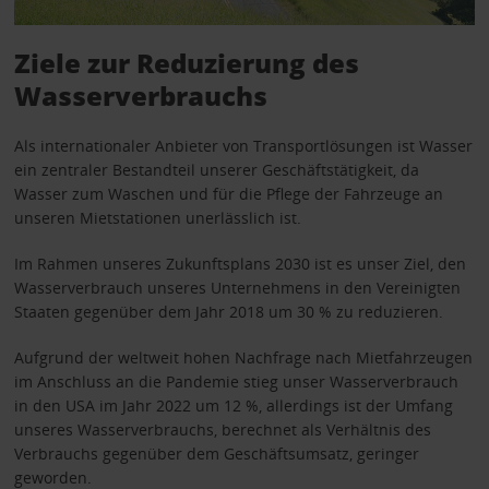
Ziele zur Reduzierung des
Wasserverbrauchs
Als internationaler Anbieter von Transportlösungen ist Wasser
ein zentraler Bestandteil unserer Geschäftstätigkeit, da
Wasser zum Waschen und für die Pflege der Fahrzeuge an
unseren Mietstationen unerlässlich ist.
Im Rahmen unseres Zukunftsplans 2030 ist es unser Ziel, den
Wasserverbrauch unseres Unternehmens in den Vereinigten
Staaten gegenüber dem Jahr 2018 um 30 % zu reduzieren.
Aufgrund der weltweit hohen Nachfrage nach Mietfahrzeugen
im Anschluss an die Pandemie stieg unser Wasserverbrauch
in den USA im Jahr 2022 um 12 %, allerdings ist der Umfang
unseres Wasserverbrauchs, berechnet als Verhältnis des
Verbrauchs gegenüber dem Geschäftsumsatz, geringer
geworden.