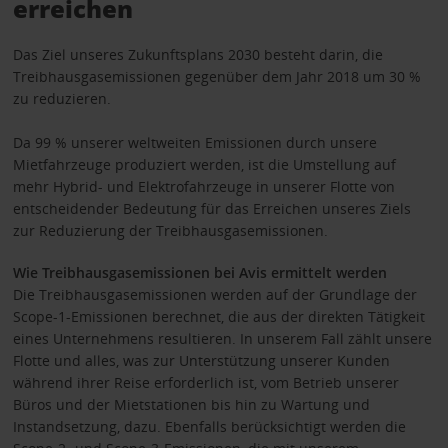
erreichen
Das Ziel unseres Zukunftsplans 2030 besteht darin, die
Treibhausgasemissionen gegenüber dem Jahr 2018 um 30 %
zu reduzieren.
Da 99 % unserer weltweiten Emissionen durch unsere
Mietfahrzeuge produziert werden, ist die Umstellung auf
mehr Hybrid- und Elektrofahrzeuge in unserer Flotte von
entscheidender Bedeutung für das Erreichen unseres Ziels
zur Reduzierung der Treibhausgasemissionen.
Wie Treibhausgasemissionen bei Avis ermittelt werden
Die Treibhausgasemissionen werden auf der Grundlage der
Scope-1-Emissionen berechnet, die aus der direkten Tätigkeit
eines Unternehmens resultieren. In unserem Fall zählt unsere
Flotte und alles, was zur Unterstützung unserer Kunden
während ihrer Reise erforderlich ist, vom Betrieb unserer
Büros und der Mietstationen bis hin zu Wartung und
Instandsetzung, dazu. Ebenfalls berücksichtigt werden die