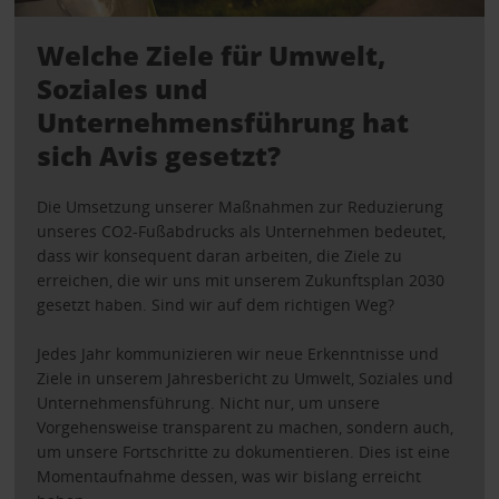
Welche Ziele für Umwelt,
Soziales und
Unternehmensführung hat
sich Avis gesetzt?
Die Umsetzung unserer Maßnahmen zur Reduzierung
unseres CO2-Fußabdrucks als Unternehmen bedeutet,
dass wir konsequent daran arbeiten, die Ziele zu
erreichen, die wir uns mit unserem Zukunftsplan 2030
gesetzt haben. Sind wir auf dem richtigen Weg?
Jedes Jahr kommunizieren wir neue Erkenntnisse und
Ziele in unserem Jahresbericht zu Umwelt, Soziales und
Unternehmensführung. Nicht nur, um unsere
Vorgehensweise transparent zu machen, sondern auch,
um unsere Fortschritte zu dokumentieren. Dies ist eine
Momentaufnahme dessen, was wir bislang erreicht