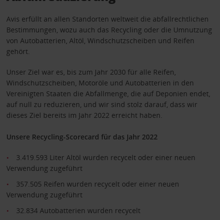
Avis erfüllt an allen Standorten weltweit die abfallrechtlichen
Bestimmungen, wozu auch das Recycling oder die Umnutzung
von Autobatterien, Altöl, Windschutzscheiben und Reifen
gehört.
Unser Ziel war es, bis zum Jahr 2030 für alle Reifen,
Windschutzscheiben, Motoröle und Autobatterien in den
Vereinigten Staaten die Abfallmenge, die auf Deponien endet,
auf null zu reduzieren, und wir sind stolz darauf, dass wir
dieses Ziel bereits im Jahr 2022 erreicht haben.
Unsere Recycling-Scorecard für das Jahr 2022
3.419.593 Liter Altöl wurden recycelt oder einer neuen
Verwendung zugeführt
357.505 Reifen wurden recycelt oder einer neuen
Verwendung zugeführt
32.834 Autobatterien wurden recycelt