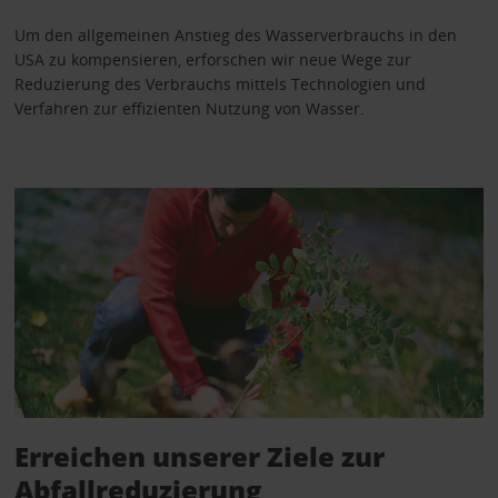
Um den allgemeinen Anstieg des Wasserverbrauchs in den
USA zu kompensieren, erforschen wir neue Wege zur
Reduzierung des Verbrauchs mittels Technologien und
Verfahren zur effizienten Nutzung von Wasser.
Erreichen unserer Ziele zur
Abfallreduzierung