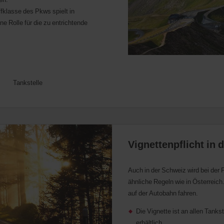
fklasse des Pkws spielt in
ne Rolle für die zu entrichtende
Tankstelle
Vignettenpflicht in 
Auch in der Schweiz wird bei der 
ähnliche Regeln wie in Österreich.
auf der Autobahn fahren.
Die Vignette ist an allen Tankst
erhältlich.