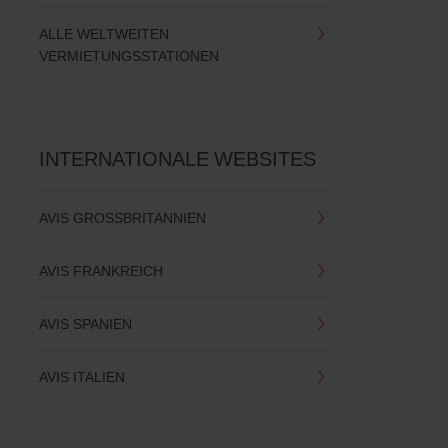
ALLE WELTWEITEN
VERMIETUNGSSTATIONEN
INTERNATIONALE WEBSITES
AVIS GROSSBRITANNIEN
AVIS FRANKREICH
AVIS SPANIEN
AVIS ITALIEN