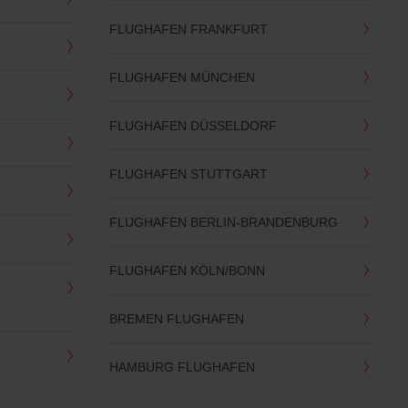
FLUGHAFEN FRANKFURT
FLUGHAFEN MÜNCHEN
FLUGHAFEN DÜSSELDORF
FLUGHAFEN STUTTGART
FLUGHAFEN BERLIN-BRANDENBURG
FLUGHAFEN KÖLN/BONN
BREMEN FLUGHAFEN
HAMBURG FLUGHAFEN