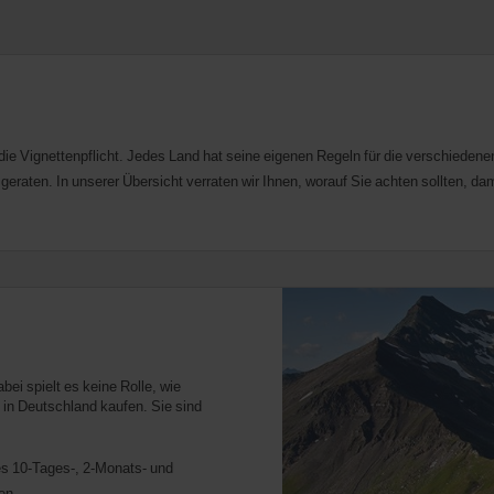
ie Vignettenpflicht. Jedes Land hat seine eigenen Regeln für die verschiedenen
geraten. In unserer Übersicht verraten wir Ihnen, worauf Sie achten sollten, da
bei spielt es keine Rolle, wie
n in Deutschland kaufen. Sie sind
es 10-Tages-, 2-Monats- und
en.