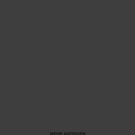
MEHR ANZEIGEN