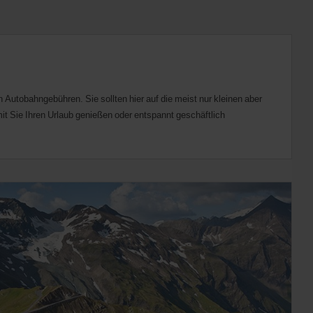
 Autobahngebühren. Sie sollten hier auf die meist nur kleinen aber
mit Sie Ihren Urlaub genießen oder entspannt geschäftlich