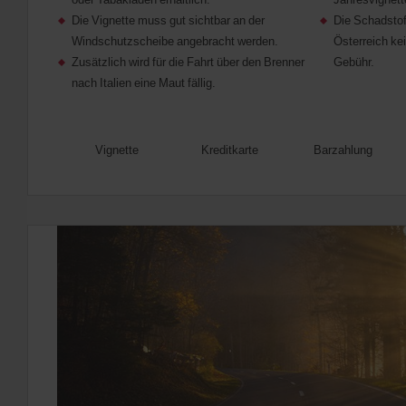
Die Vignette muss gut sichtbar an der
Die Schadstof
Windschutzscheibe angebracht werden.
Österreich kei
Zusätzlich wird für die Fahrt über den Brenner
Gebühr.
nach Italien eine Maut fällig.
Vignette
Kreditkarte
Barzahlung