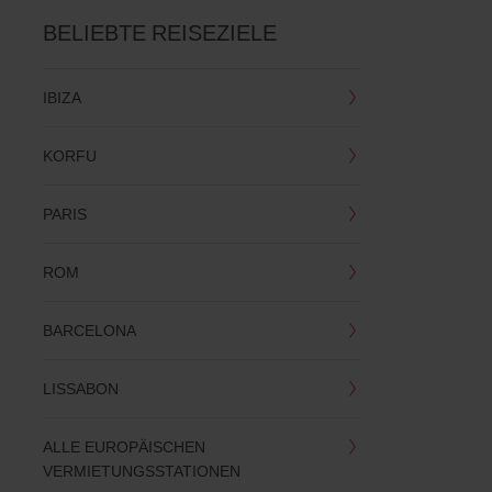
BELIEBTE REISEZIELE
IBIZA
KORFU
PARIS
ROM
BARCELONA
LISSABON
ALLE EUROPÄISCHEN
VERMIETUNGSSTATIONEN