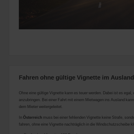
Fahren ohne gültige Vignette im Ausland
Ohne eine gültige Vignette kann es teuer werden. Dabei ist es egal,
anzubringen. Bei einer Fahrt mit einem Mietwagen ins Ausland kann
dem Mieter weitergeleitet.
In
Österreich
muss bei einer fehlenden Vignette keine Strafe, sond
fahren, ohne eine Vignette nachträglich in die Windschutzscheibe 