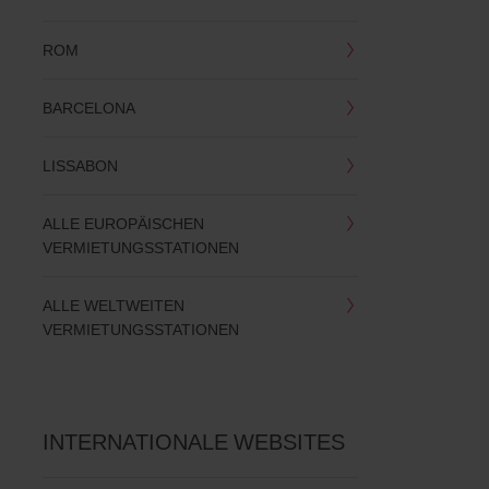
ROM
BARCELONA
LISSABON
ALLE EUROPÄISCHEN
VERMIETUNGSSTATIONEN
ALLE WELTWEITEN
VERMIETUNGSSTATIONEN
INTERNATIONALE WEBSITES