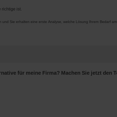
richtige ist.
n und Sie erhalten eine erste Analyse, welche Lösung Ihrem Bedarf am 
native für meine Firma? Machen Sie jetzt den T