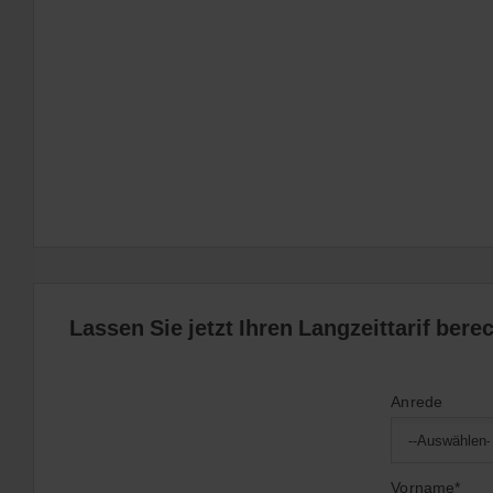
Lassen Sie jetzt Ihren Langzeittarif bere
Anrede
Vorname*