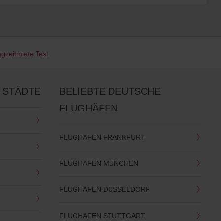
gzeitmiete Test
 STÄDTE
BELIEBTE DEUTSCHE
FLUGHÄFEN
FLUGHAFEN FRANKFURT
FLUGHAFEN MÜNCHEN
FLUGHAFEN DÜSSELDORF
FLUGHAFEN STUTTGART