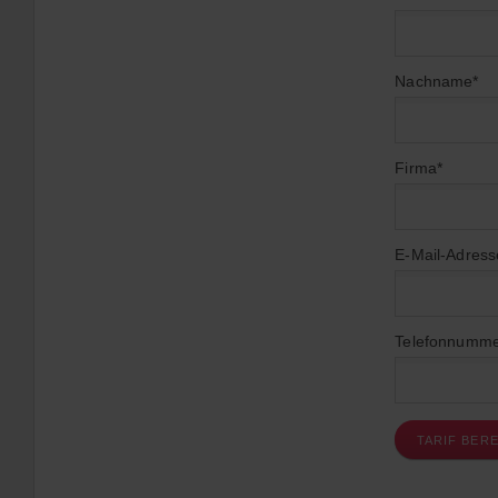
Nachname*
Firma*
E-Mail-Adress
Telefonnumme