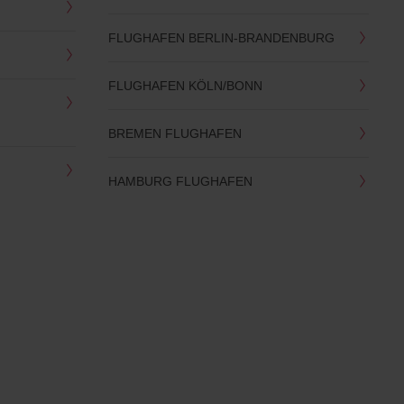
FLUGHAFEN BERLIN-BRANDENBURG
FLUGHAFEN KÖLN/BONN
BREMEN FLUGHAFEN
HAMBURG FLUGHAFEN