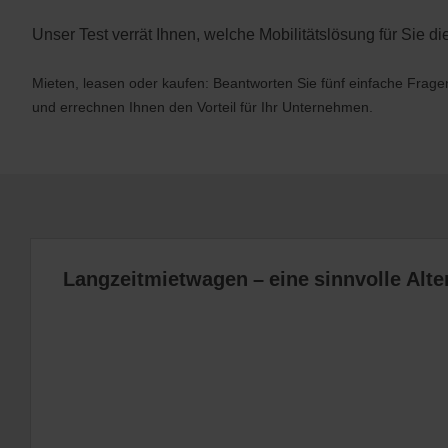
Unser Test verrät Ihnen, welche Mobilitätslösung für Sie die 
Mieten, leasen oder kaufen: Beantworten Sie fünf einfache Frage
und errechnen Ihnen den Vorteil für Ihr Unternehmen.
Langzeitmietwagen – eine sinnvolle Alter