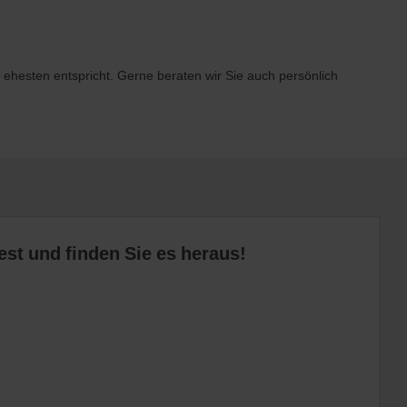
ehesten entspricht. Gerne beraten wir Sie auch persönlich
est und finden Sie es heraus!