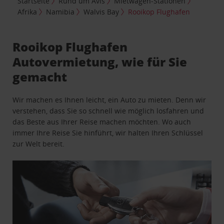
Startseite
Rund um Avis
Mietwagen-Stationen
Afrika
Namibia
Walvis Bay
Rooikop Flughafen
Rooikop Flughafen
Autovermietung, wie für Sie
gemacht
Wir machen es Ihnen leicht, ein Auto zu mieten. Denn wir
verstehen, dass Sie so schnell wie möglich losfahren und
das Beste aus Ihrer Reise machen möchten. Wo auch
immer Ihre Reise Sie hinführt, wir halten Ihren Schlüssel
zur Welt bereit.