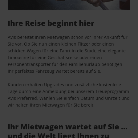
Ihre Reise beginnt hier
Avis bereitet Ihren Mietwagen schon vor Ihrer Ankunft für
Sie vor. Ob Sie nun einen kleinen Flitzer oder einen
schicken Wagen für eine Fahrt in die Stadt, eine elegante
Limousine für eine Geschäftsreise oder einen
Personentransporter für den Familienurlaub benötigen –
Ihr perfektes Fahrzeug wartet bereits auf Sie.
Kunden erhalten Upgrades und zusätzliche kostenlose
Tage durch eine Anmeldung bei unserem Treueprogramm
Avis Preferred
. Wählen Sie einfach Datum und Uhrzeit und
wir halten Ihren Mietwagen für Sie bereit.
Ihr Mietwagen wartet auf Sie …
und die Welt liegt Ihnen zu