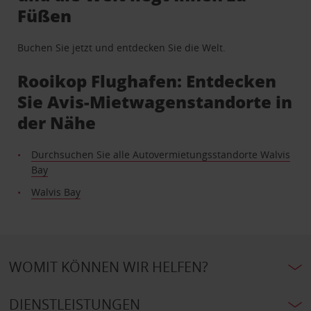
Füßen
Buchen Sie jetzt und entdecken Sie die Welt.
Rooikop Flughafen: Entdecken
Sie Avis-Mietwagenstandorte in
der Nähe
Durchsuchen Sie alle Autovermietungsstandorte Walvis
Bay
Walvis Bay
WOMIT KÖNNEN WIR HELFEN?
DIENSTLEISTUNGEN