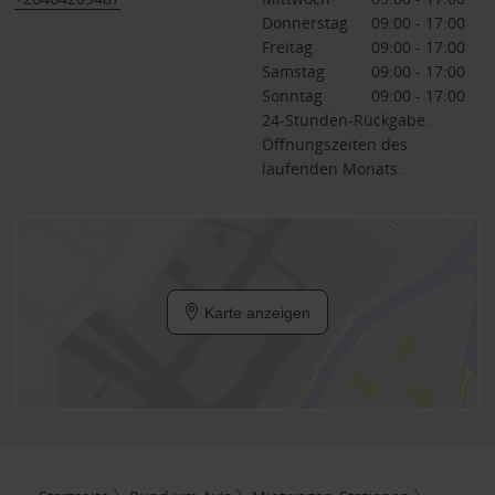
Donnerstag
09:00 - 17:00
Freitag
09:00 - 17:00
Samstag
09:00 - 17:00
Sonntag
09:00 - 17:00
24-Stunden-Rückgabe.
Öffnungszeiten des
laufenden Monats.
Karte anzeigen