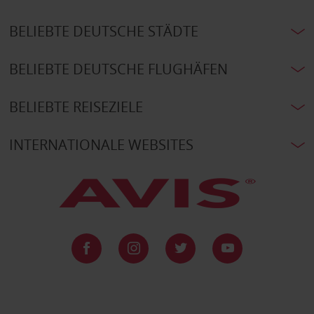
BELIEBTE DEUTSCHE STÄDTE
BELIEBTE DEUTSCHE FLUGHÄFEN
BELIEBTE REISEZIELE
INTERNATIONALE WEBSITES