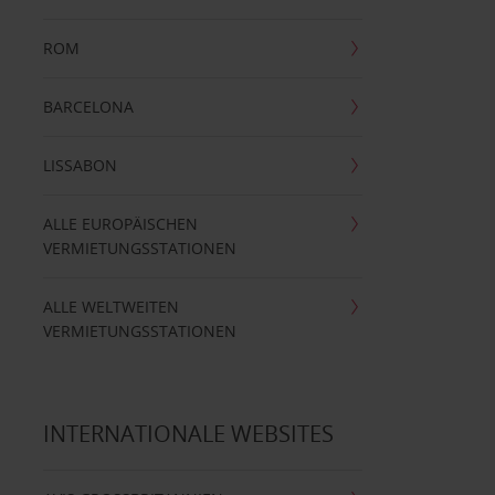
ROM
BARCELONA
LISSABON
ALLE EUROPÄISCHEN
VERMIETUNGSSTATIONEN
ALLE WELTWEITEN
VERMIETUNGSSTATIONEN
INTERNATIONALE WEBSITES