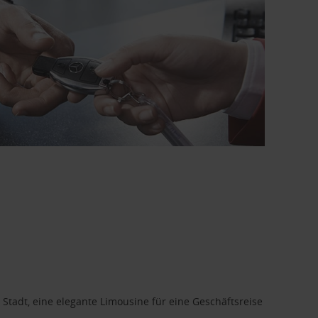
 Stadt, eine elegante Limousine für eine Geschäftsreise