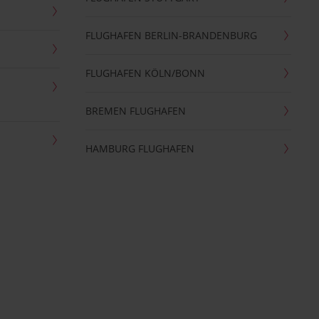
FLUGHAFEN BERLIN-BRANDENBURG
FLUGHAFEN KÖLN/BONN
BREMEN FLUGHAFEN
HAMBURG FLUGHAFEN