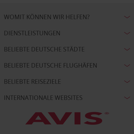
WOMIT KÖNNEN WIR HELFEN?
DIENSTLEISTUNGEN
BELIEBTE DEUTSCHE STÄDTE
BELIEBTE DEUTSCHE FLUGHÄFEN
BELIEBTE REISEZIELE
INTERNATIONALE WEBSITES