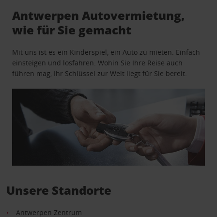
Antwerpen Autovermietung,
wie für Sie gemacht
Mit uns ist es ein Kinderspiel, ein Auto zu mieten. Einfach
einsteigen und losfahren. Wohin Sie Ihre Reise auch
führen mag, Ihr Schlüssel zur Welt liegt für Sie bereit.
Unsere Standorte
Antwerpen Zentrum