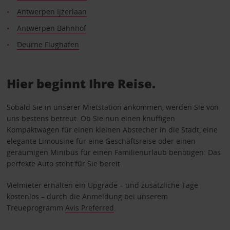
Antwerpen Ijzerlaan
Antwerpen Bahnhof
Deurne Flughafen
Hier beginnt Ihre Reise.
Sobald Sie in unserer Mietstation ankommen, werden Sie von
uns bestens betreut. Ob Sie nun einen knuffigen
Kompaktwagen für einen kleinen Abstecher in die Stadt, eine
elegante Limousine für eine Geschäftsreise oder einen
geräumigen Minibus für einen Familienurlaub benötigen: Das
perfekte Auto steht für Sie bereit.
Vielmieter erhalten ein Upgrade – und zusätzliche Tage
kostenlos – durch die Anmeldung bei unserem
Treueprogramm
Avis Preferred
.