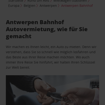
Startseite
Rund um Avis
Mietwagen-Stationen
Europa
Belgien
Antwerpen
Antwerpen Bahnhof
Antwerpen Bahnhof
Autovermietung, wie für Sie
gemacht
Wir machen es Ihnen leicht, ein Auto zu mieten. Denn wir
verstehen, dass Sie so schnell wie möglich losfahren und
das Beste aus Ihrer Reise machen möchten. Wo auch
immer Ihre Reise Sie hinführt, wir halten Ihren Schlüssel
zur Welt bereit.