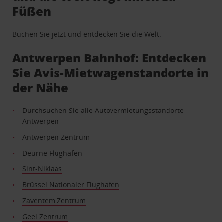
Füßen
Buchen Sie jetzt und entdecken Sie die Welt.
Antwerpen Bahnhof: Entdecken
Sie Avis-Mietwagenstandorte in
der Nähe
Durchsuchen Sie alle Autovermietungsstandorte
Antwerpen
Antwerpen Zentrum
Deurne Flughafen
Sint-Niklaas
Brüssel Nationaler Flughafen
Zaventem Zentrum
Geel Zentrum