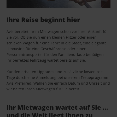
Ihre Reise beginnt hier
Avis bereitet Ihren Mietwagen schon vor Ihrer Ankunft für
Sie vor. Ob Sie nun einen kleinen Flitzer oder einen
schicken Wagen für eine Fahrt in die Stadt, eine elegante
Limousine für eine Geschäftsreise oder einen
Personentransporter für den Familienurlaub benötigen –
Ihr perfektes Fahrzeug wartet bereits auf Sie.
Kunden erhalten Upgrades und zusätzliche kostenlose
Tage durch eine Anmeldung bei unserem Treueprogramm
Avis Preferred
. Wählen Sie einfach Datum und Uhrzeit und
wir halten Ihren Mietwagen für Sie bereit.
Ihr Mietwagen wartet auf Sie …
und die Welt liegt Ihnen zu