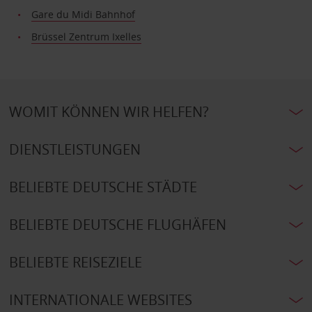
Gare du Midi Bahnhof
Brüssel Zentrum Ixelles
WOMIT KÖNNEN WIR HELFEN?
DIENSTLEISTUNGEN
BELIEBTE DEUTSCHE STÄDTE
BELIEBTE DEUTSCHE FLUGHÄFEN
BELIEBTE REISEZIELE
INTERNATIONALE WEBSITES