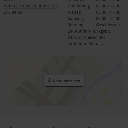
Rufen Sie uns an unter: 32 3
Donnerstag
08:00 - 17:00
218 94 96
Freitag
08:00 - 17:00
Samstag
08:00 - 12:00
Sonntag
Geschlossen
24-Stunden-Rückgabe.
Öffnungszeiten des
laufenden Monats.
Karte anzeigen