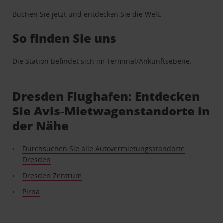
Buchen Sie jetzt und entdecken Sie die Welt.
So finden Sie uns
Die Station befindet sich im Terminal/Ankunftsebene.
Dresden Flughafen: Entdecken
Sie Avis-Mietwagenstandorte in
der Nähe
Durchsuchen Sie alle Autovermietungsstandorte
Dresden
Dresden Zentrum
Pirna