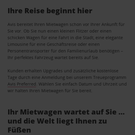
Ihre Reise beginnt hier
Avis bereitet Ihren Mietwagen schon vor Ihrer Ankunft für
Sie vor. Ob Sie nun einen kleinen Flitzer oder einen
schicken Wagen für eine Fahrt in die Stadt, eine elegante
Limousine für eine Geschäftsreise oder einen
Personentransporter für den Familienurlaub benötigen –
Ihr perfektes Fahrzeug wartet bereits auf Sie.
Kunden erhalten Upgrades und zusätzliche kostenlose
Tage durch eine Anmeldung bei unserem Treueprogramm
Avis Preferred
. Wählen Sie einfach Datum und Uhrzeit und
wir halten Ihren Mietwagen für Sie bereit.
Ihr Mietwagen wartet auf Sie …
und die Welt liegt Ihnen zu
Füßen