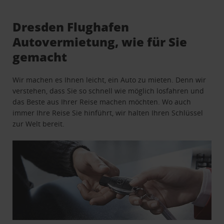
Dresden Flughafen
Autovermietung, wie für Sie
gemacht
Wir machen es Ihnen leicht, ein Auto zu mieten. Denn wir
verstehen, dass Sie so schnell wie möglich losfahren und
das Beste aus Ihrer Reise machen möchten. Wo auch
immer Ihre Reise Sie hinführt, wir halten Ihren Schlüssel
zur Welt bereit.