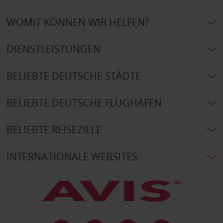
WOMIT KÖNNEN WIR HELFEN?
DIENSTLEISTUNGEN
BELIEBTE DEUTSCHE STÄDTE
BELIEBTE DEUTSCHE FLUGHÄFEN
BELIEBTE REISEZIELE
INTERNATIONALE WEBSITES